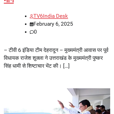
TV6India Desk
February 6, 2025
0
– टीवी 6 इंडिया टीम देहरादून – मुख्यमंत्री आवास पर पूर्व
विधायक राजेश शुक्ला ने उत्तराखंड के मुख्यमंत्री पुष्कर
सिंह धामी से शिष्टाचार भेंट की। […]