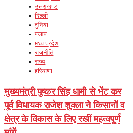
उत्तराखण्ड
दिल्ली
दुनिया
पंजाब
मध्य प्रदेश
राजनीति
राज्य
हरियाणा
मुख्यमंत्री पुष्कर सिंह धामी से भेंट कर
पूर्व विधायक राजेश शुक्ला ने किसानों व
क्षेत्र के विकास के लिए रखीं महत्वपूर्ण
मांगें