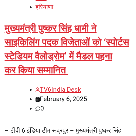
हरियाणा
मुख्यमंत्री पुष्कर सिंह धामी ने
साइकिलिंग पदक विजेताओं को ‘स्पोर्टस
स्टेडियम वैलोड्रोम’ में मैडल पहना
कर किया सम्मानित
TV6India Desk
February 6, 2025
0
– टीवी 6 इंडिया टीम रूद्रपुर – मुख्यमंत्री पुष्कर सिंह