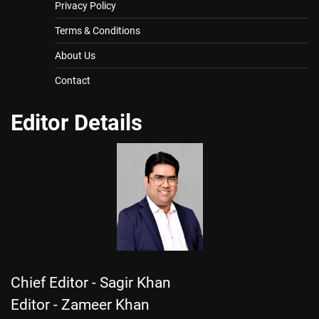
Privacy Policy
Terms & Conditions
About Us
Contact
Editor Details
Chief Editor - Sagir Khan
Editor - Zameer Khan