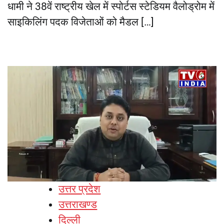
धामी ने 38वें राष्ट्रीय खेल में स्पोर्टस स्टेडियम वैलोड्रोम में
साइकिलिंग पदक विजेताओं को मैडल […]
उत्तर प्रदेश
उत्तराखण्ड
दिल्ली