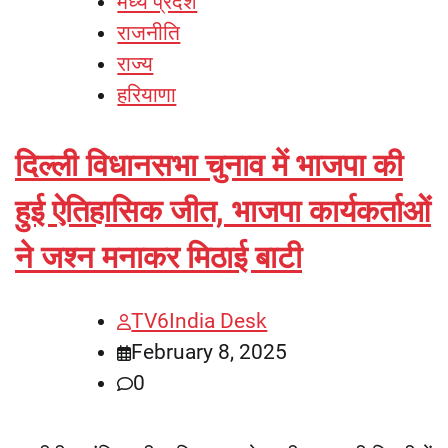
मध्य प्रदेश
राजनीति
राज्य
हरियाणा
दिल्ली विधानसभा चुनाव में भाजपा की
हुई ऐतिहासिक जीत, भाजपा कार्यकर्ताओं
ने जश्न मनाकर मिठाई बाटी
TV6India Desk
February 8, 2025
0