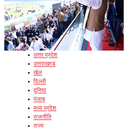
उत्तर प्रदेश
उत्तराखण्ड
खेल
दिल्ली
दुनिया
पंजाब
मध्य प्रदेश
राजनीति
राज्य