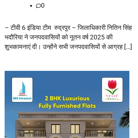
0
– टीवी 6 इंडिया टीम रुद्रपुर – जिलाधिकारी नितिन सिंह
भदौरिया ने जनपदवासियों को नूतन वर्ष 2025 की
शुभकामनाएं दी। उन्होंने सभी जनपदवासियों से आग्रह […]