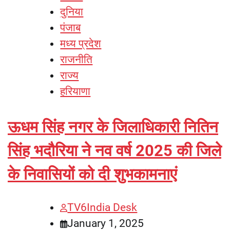
दुनिया
पंजाब
मध्य प्रदेश
राजनीति
राज्य
हरियाणा
ऊधम सिंह नगर के जिलाधिकारी नितिन
सिंह भदौरिया ने नव वर्ष 2025 की जिले
के निवासियों को दी शुभकामनाएं
TV6India Desk
January 1, 2025