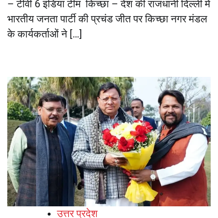
– टीवी 6 इंडिया टीम किच्छा – देश की राजधानी दिल्ली में
भारतीय जनता पार्टी की प्रचंड जीत पर किच्छा नगर मंडल
के कार्यकर्ताओं ने […]
उत्तर प्रदेश