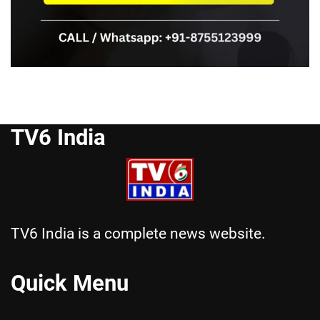
TV6 India
TV6 India is a complete news website.
Quick Menu