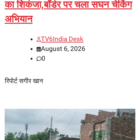
का शिकंजा,बॉर्डर पर चला सघन चेकिंग
अभियान
TV6India Desk
August 6, 2026
0
रिपोर्ट सगीर खान