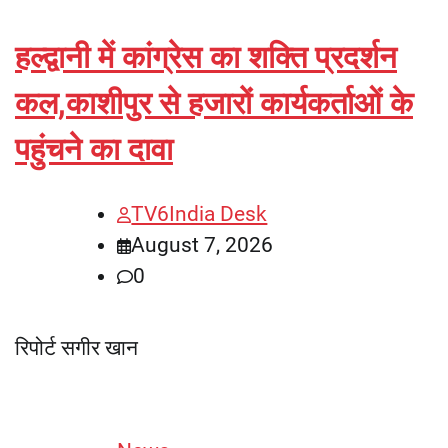
हल्द्वानी में कांग्रेस का शक्ति प्रदर्शन
कल,काशीपुर से हजारों कार्यकर्ताओं के
पहुंचने का दावा
TV6India Desk
August 7, 2026
0
रिपोर्ट सगीर खान