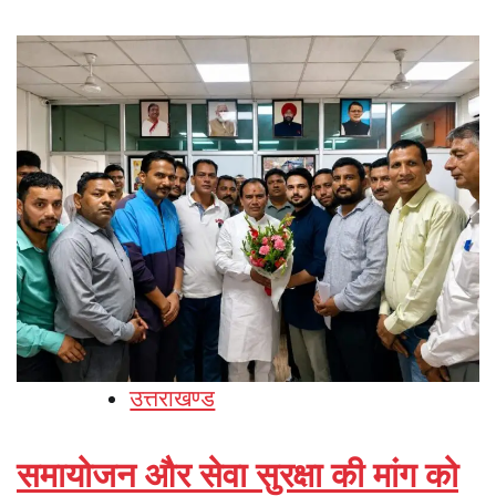
उत्तराखण्ड
समायोजन और सेवा सुरक्षा की मांग को