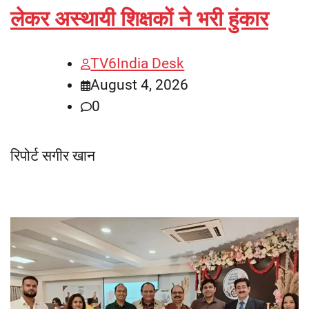
लेकर अस्थायी शिक्षकों ने भरी हुंकार
TV6India Desk
August 4, 2026
0
रिपोर्ट सगीर खान