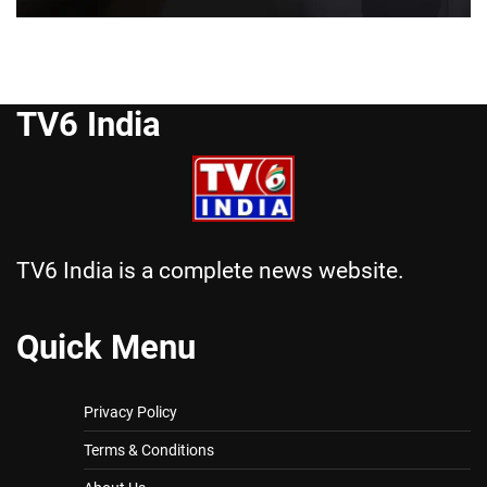
TV6 India
TV6 India is a complete news website.
Quick Menu
Privacy Policy
Terms & Conditions