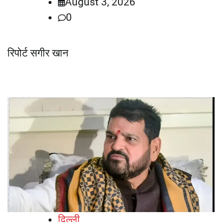
August 3, 2026
0
रिपोर्ट सगीर खान
दिल्ली