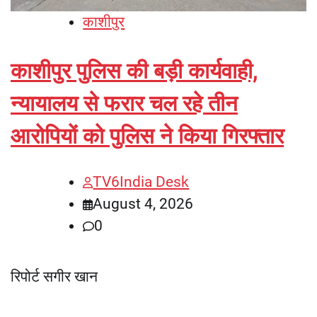
काशीपुर
काशीपुर पुलिस की बड़ी कार्यवाही,
न्यायालय से फरार चल रहे तीन
आरोपियों को पुलिस ने किया गिरफ्तार
TV6India Desk
August 4, 2026
0
रिपोर्ट सगीर खान