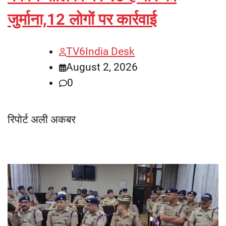
जुर्माना,12 लोगों पर कार्रवाई
TV6India Desk
August 2, 2026
0
रिपोर्ट अली अकबर