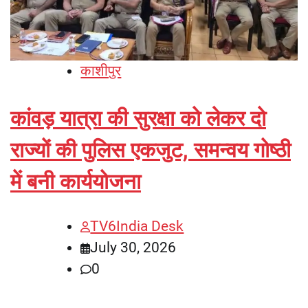
काशीपुर
कांवड़ यात्रा की सुरक्षा को लेकर दो
राज्यों की पुलिस एकजुट, समन्वय गोष्ठी
में बनी कार्ययोजना
TV6India Desk
July 30, 2026
0