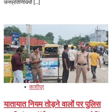
जनप्रतिनिधियों […]
काशीपुर
यातायात नियम तोड़ने वालों पर पुलिस