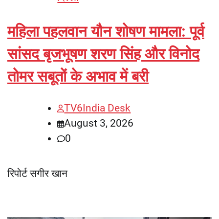
महिला पहलवान यौन शोषण मामला: पूर्व
सांसद बृजभूषण शरण सिंह और विनोद
तोमर सबूतों के अभाव में बरी
TV6India Desk
August 3, 2026
0
रिपोर्ट सगीर खान