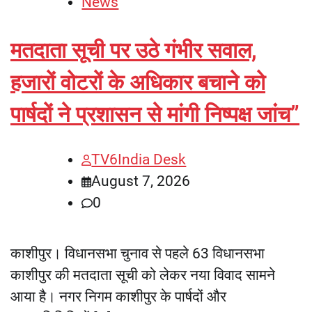
News
मतदाता सूची पर उठे गंभीर सवाल,
हजारों वोटरों के अधिकार बचाने को
पार्षदों ने प्रशासन से मांगी निष्पक्ष जांच”
TV6India Desk
August 7, 2026
0
काशीपुर। विधानसभा चुनाव से पहले 63 विधानसभा
काशीपुर की मतदाता सूची को लेकर नया विवाद सामने
आया है। नगर निगम काशीपुर के पार्षदों और