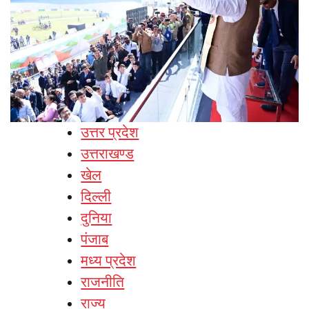
उत्तर प्रदेश
उत्तराखण्ड
खेल
दिल्ली
दुनिया
पंजाब
मध्य प्रदेश
राजनीति
राज्य