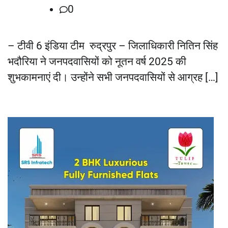
0
– टीवी 6 इंडिया टीम रुद्रपुर – जिलाधिकारी नितिन सिंह
भदौरिया ने जनपदवासियों को नूतन वर्ष 2025 की
शुभकामनाएं दी। उन्होंने सभी जनपदवासियों से आग्रह […]