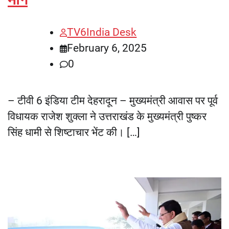
TV6India Desk
February 6, 2025
0
– टीवी 6 इंडिया टीम देहरादून – मुख्यमंत्री आवास पर पूर्व
विधायक राजेश शुक्ला ने उत्तराखंड के मुख्यमंत्री पुष्कर
सिंह धामी से शिष्टाचार भेंट की। […]