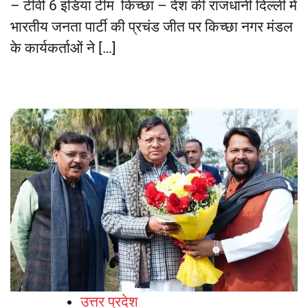
– टीवी 6 इंडिया टीम किच्छा – देश की राजधानी दिल्ली में
भारतीय जनता पार्टी की प्रचंड जीत पर किच्छा नगर मंडल
के कार्यकर्ताओं ने […]
उत्तर प्रदेश