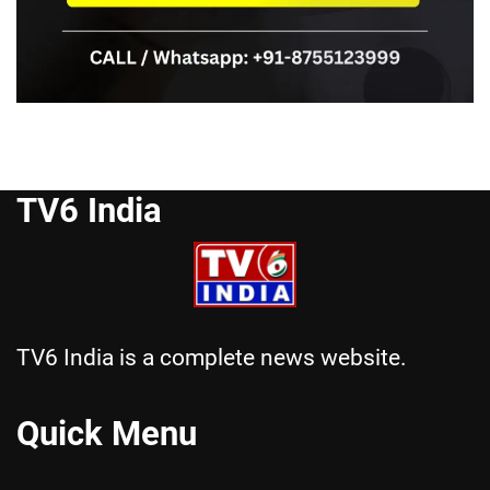
TV6 India
TV6 India is a complete news website.
Quick Menu