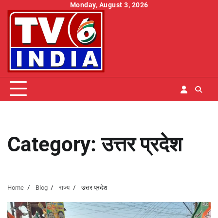
Skip
Monday, August 3, 2026
to
content
Category:
उत्तर प्रदेश
Home
Blog
राज्य
उत्तर प्रदेश