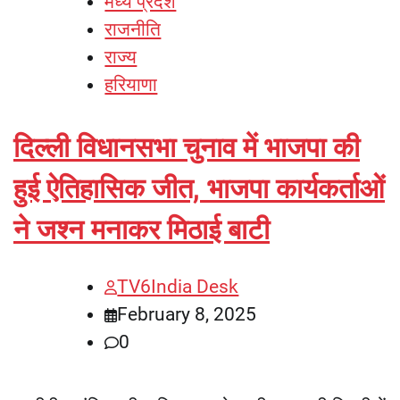
मध्य प्रदेश
राजनीति
राज्य
हरियाणा
दिल्ली विधानसभा चुनाव में भाजपा की
हुई ऐतिहासिक जीत, भाजपा कार्यकर्ताओं
ने जश्न मनाकर मिठाई बाटी
TV6India Desk
February 8, 2025
0