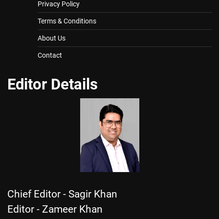
Privacy Policy
Terms & Conditions
About Us
Contact
Editor Details
Chief Editor - Sagir Khan
Editor - Zameer Khan