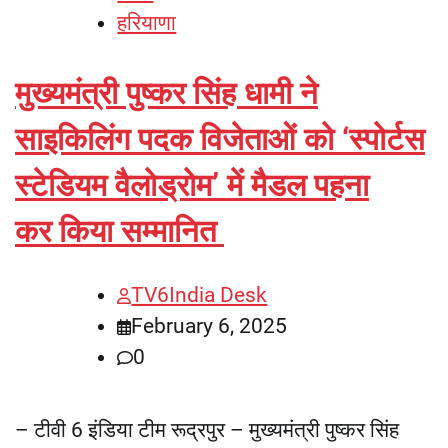
हरियाणा
मुख्यमंत्री पुष्कर सिंह धामी ने
साइकिलिंग पदक विजेताओं को ‘स्पोर्टस
स्टेडियम वैलोड्रोम’ में मैडल पहना
कर किया सम्मानित
TV6India Desk
February 6, 2025
0
– टीवी 6 इंडिया टीम रूद्रपुर – मुख्यमंत्री पुष्कर सिंह