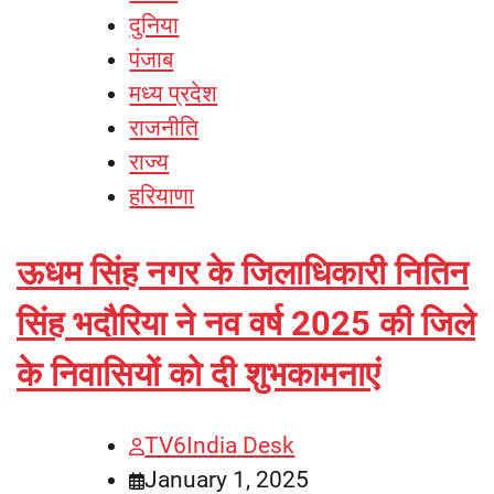
दुनिया
पंजाब
मध्य प्रदेश
राजनीति
राज्य
हरियाणा
ऊधम सिंह नगर के जिलाधिकारी नितिन
सिंह भदौरिया ने नव वर्ष 2025 की जिले
के निवासियों को दी शुभकामनाएं
TV6India Desk
January 1, 2025