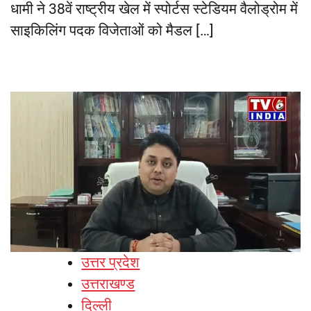
धामी ने 38वें राष्ट्रीय खेल में स्पोर्टस स्टेडियम वैलोड्रोम में
साइकिलिंग पदक विजेताओं को मैडल […]
उत्तर प्रदेश
उत्तराखण्ड
दिल्ली