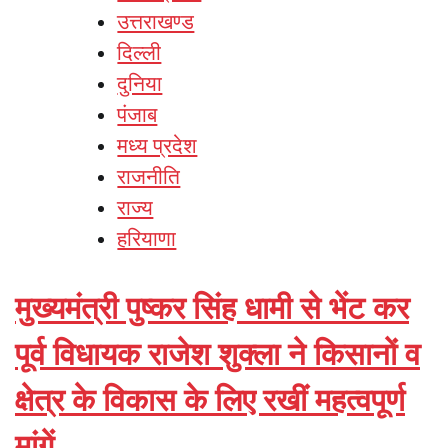
उत्तराखण्ड
दिल्ली
दुनिया
पंजाब
मध्य प्रदेश
राजनीति
राज्य
हरियाणा
मुख्यमंत्री पुष्कर सिंह धामी से भेंट कर
पूर्व विधायक राजेश शुक्ला ने किसानों व
क्षेत्र के विकास के लिए रखीं महत्वपूर्ण
मांगें