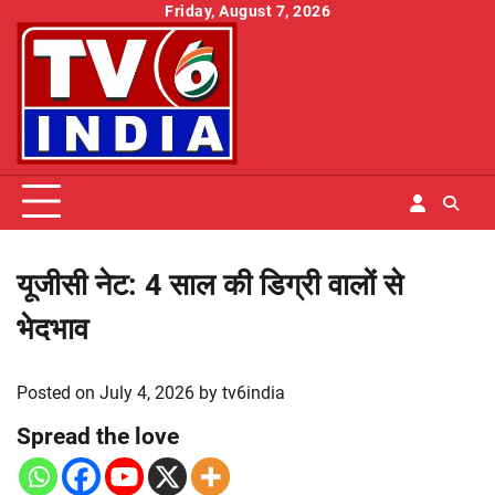
Skip
Friday, August 7, 2026
to
content
यूजीसी नेट: 4 साल की डिग्री वालों से
भेदभाव
Posted on
July 4, 2026
by
tv6india
Spread the love