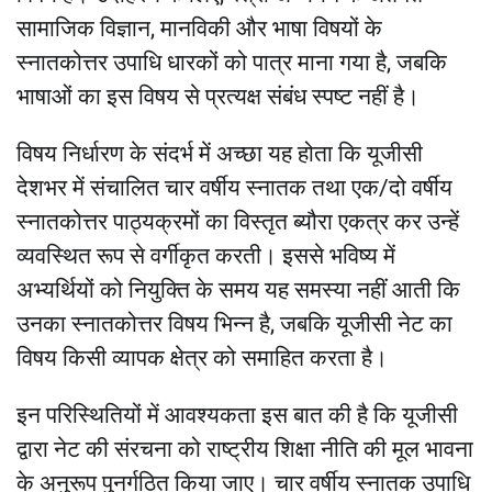
सामाजिक विज्ञान, मानविकी और भाषा विषयों के
स्नातकोत्तर उपाधि धारकों को पात्र माना गया है, जबकि
भाषाओं का इस विषय से प्रत्यक्ष संबंध स्पष्ट नहीं है।
विषय निर्धारण के संदर्भ में अच्छा यह होता कि यूजीसी
देशभर में संचालित चार वर्षीय स्नातक तथा एक/दो वर्षीय
स्नातकोत्तर पाठ्यक्रमों का विस्तृत ब्यौरा एकत्र कर उन्हें
व्यवस्थित रूप से वर्गीकृत करती। इससे भविष्य में
अभ्यर्थियों को नियुक्ति के समय यह समस्या नहीं आती कि
उनका स्नातकोत्तर विषय भिन्न है, जबकि यूजीसी नेट का
विषय किसी व्यापक क्षेत्र को समाहित करता है।
इन परिस्थितियों में आवश्यकता इस बात की है कि यूजीसी
द्वारा नेट की संरचना को राष्ट्रीय शिक्षा नीति की मूल भावना
के अनुरूप पुनर्गठित किया जाए। चार वर्षीय स्नातक उपाधि