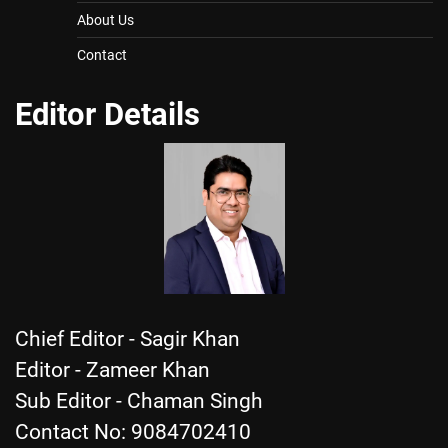
About Us
Contact
Editor Details
Chief Editor - Sagir Khan
Editor - Zameer Khan
Sub Editor - Chaman Singh
Contact No: 9084702410