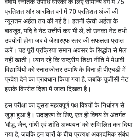
वर्षीय स्नातक उपाधि धारकों के लिए सामान्य वर्ग में 75
प्रतिशत और आरक्षित वर्ग में 70 प्रतिशत अंकों की
न्यूनतम अर्हता तय की गई है। इतनी ऊंची अर्हता के
बावजूद, यदि वे नेट उत्तीर्ण कर भी लें, तो उनका नेट तभी
उपयोगी होगा जब वे जेआरएफ स्तर की सफलता प्राप्त
करें। यह पूरी प्रक्रिया समान अवसर के सिद्धांत से मेल
नहीं खाती। ध्यान रहे कि राष्ट्रीय शिक्षा नीति में मेधावी
विद्यार्थियों को स्नातकोत्तर उपाधि के बिना ही पीएचडी में
प्रवेश देने का प्रावधान किया गया है, जबकि यूजीसी नेट
इसके विपरीत दिशा में जाता दिखता है।
इस परीक्षा का दूसरा महत्वपूर्ण पक्ष विषयों के निर्धारण से
जुड़ा हुआ है। उदाहरण के लिए, एक ही विषय के अंतर्गत
‘बौद्ध, जैन, गांधी एवं शांति अध्ययन’ को सम्मिलित कर दिया
गया है, जबकि इन चारों के बीच प्रत्यक्ष अकादमिक संबंध