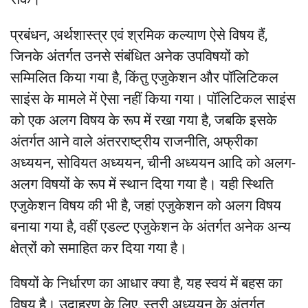
प्रबंधन, अर्थशास्त्र एवं श्रमिक कल्याण ऐसे विषय हैं,
जिनके अंतर्गत उनसे संबंधित अनेक उपविषयों को
सम्मिलित किया गया है, किंतु एजुकेशन और पॉलिटिकल
साइंस के मामले में ऐसा नहीं किया गया। पॉलिटिकल साइंस
को एक अलग विषय के रूप में रखा गया है, जबकि इसके
अंतर्गत आने वाले अंतरराष्ट्रीय राजनीति, अफ्रीका
अध्ययन, सोवियत अध्ययन, चीनी अध्ययन आदि को अलग-
अलग विषयों के रूप में स्थान दिया गया है। यही स्थिति
एजुकेशन विषय की भी है, जहां एजुकेशन को अलग विषय
बनाया गया है, वहीं एडल्ट एजुकेशन के अंतर्गत अनेक अन्य
क्षेत्रों को समाहित कर दिया गया है।
विषयों के निर्धारण का आधार क्या है, यह स्वयं में बहस का
विषय है। उदाहरण के लिए, स्त्री अध्ययन के अंतर्गत