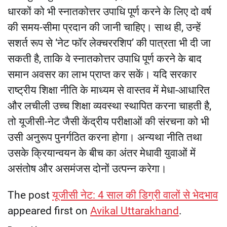
धारकों को भी स्नातकोत्तर उपाधि पूर्ण करने के लिए दो वर्ष
की समय-सीमा प्रदान की जानी चाहिए। साथ ही, उन्हें
सशर्त रूप से ‘नेट फॉर लेक्चररशिप’ की पात्रता भी दी जा
सकती है, ताकि वे स्नातकोत्तर उपाधि पूर्ण करने के बाद
समान अवसर का लाभ प्राप्त कर सकें। यदि सरकार
राष्ट्रीय शिक्षा नीति के माध्यम से वास्तव में मेधा-आधारित
और लचीली उच्च शिक्षा व्यवस्था स्थापित करना चाहती है,
तो यूजीसी-नेट जैसी केंद्रीय परीक्षाओं की संरचना को भी
उसी अनुरूप पुनर्गठित करना होगा। अन्यथा नीति तथा
उसके क्रियान्वयन के बीच का अंतर मेधावी युवाओं में
असंतोष और असमंजस दोनों उत्पन्न करेगा।
The post
यूजीसी नेट: 4 साल की डिग्री वालों से भेदभाव
appeared first on
Avikal Uttarakhand
.