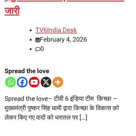
जारी
TV6India Desk
February 4, 2026
0
Spread the love
Spread the love– टीवी 6 इंडिया टीम किच्छा –
मुख्यमंत्री पुष्कर सिंह धामी द्वारा किच्छा के विकास को
लेकर किए गए वादों को धरातल पर […]