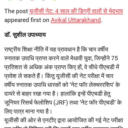
The post
यूजीसी नेट: 4 साल की डिग्री वालों से भेदभाव
appeared first on
Avikal Uttarakhand
.
डॉ. सुशील उपाध्याय
राष्ट्रीय शिक्षा नीति में यह प्रावधान है कि चार वर्षीय
स्नातक उपाधि प्राप्त करने वाले मेधावी युवा, जिन्होंने 75
प्रतिशत से अधिक अंक प्राप्त किए हों, वे सीधे पीएचडी में
प्रवेश ले सकते हैं। किंतु यूजीसी की नेट परीक्षा में चार
वर्षीय स्नातक उपाधि धारकों को ‘नेट फॉर लेक्चररशिप’ के
दायरे से बाहर रखा गया है। हालांकि इन्हें पीएचडी हेतु
जूनियर रिसर्च फेलोशिप (JRF) तथा ‘नेट फॉर पीएचडी’ के
लिए पात्र माना गया है।
यूजीसी की ओर से एनटीए द्वारा आयोजित की गई नेट परीक्षा