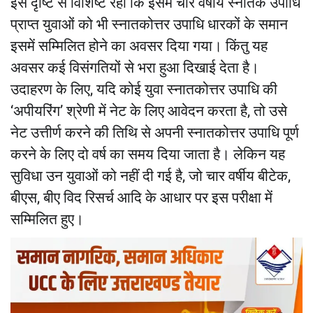
इस दृष्टि से विशिष्ट रही कि इसमें चार वर्षीय स्नातक उपाधि
प्राप्त युवाओं को भी स्नातकोत्तर उपाधि धारकों के समान
इसमें सम्मिलित होने का अवसर दिया गया। किंतु यह
अवसर कई विसंगतियों से भरा हुआ दिखाई देता है।
उदाहरण के लिए, यदि कोई युवा स्नातकोत्तर उपाधि की
‘अपीयरिंग’ श्रेणी में नेट के लिए आवेदन करता है, तो उसे
नेट उत्तीर्ण करने की तिथि से अपनी स्नातकोत्तर उपाधि पूर्ण
करने के लिए दो वर्ष का समय दिया जाता है। लेकिन यह
सुविधा उन युवाओं को नहीं दी गई है, जो चार वर्षीय बीटेक,
बीएस, बीए विद रिसर्च आदि के आधार पर इस परीक्षा में
सम्मिलित हुए।