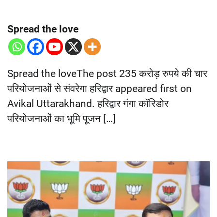
Spread the love
Spread the loveThe post 235 करोड़ रुपये की चार
परियोजनाओं से संवरेगा हरिद्वार appeared first on
Avikal Uttarakhand. हरिद्वार गंगा कॉरिडोर
परियोजनाओं का भूमि पूजन […]