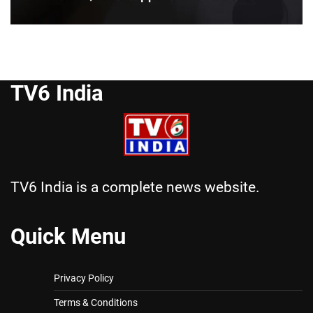
TV6 India
TV6 India is a complete news website.
Quick Menu
Privacy Policy
Terms & Conditions