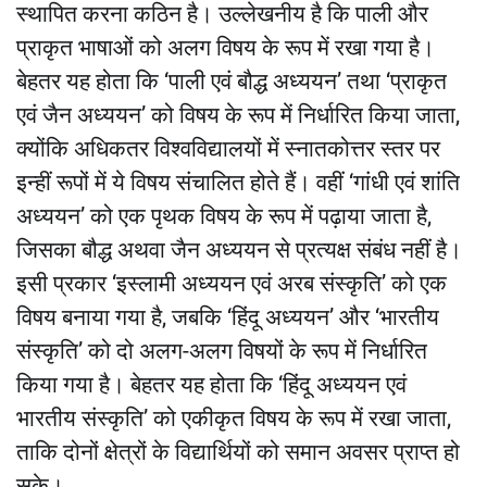
स्थापित करना कठिन है। उल्लेखनीय है कि पाली और
प्राकृत भाषाओं को अलग विषय के रूप में रखा गया है।
बेहतर यह होता कि ‘पाली एवं बौद्ध अध्ययन’ तथा ‘प्राकृत
एवं जैन अध्ययन’ को विषय के रूप में निर्धारित किया जाता,
क्योंकि अधिकतर विश्वविद्यालयों में स्नातकोत्तर स्तर पर
इन्हीं रूपों में ये विषय संचालित होते हैं। वहीं ‘गांधी एवं शांति
अध्ययन’ को एक पृथक विषय के रूप में पढ़ाया जाता है,
जिसका बौद्ध अथवा जैन अध्ययन से प्रत्यक्ष संबंध नहीं है।
इसी प्रकार ‘इस्लामी अध्ययन एवं अरब संस्कृति’ को एक
विषय बनाया गया है, जबकि ‘हिंदू अध्ययन’ और ‘भारतीय
संस्कृति’ को दो अलग-अलग विषयों के रूप में निर्धारित
किया गया है। बेहतर यह होता कि ‘हिंदू अध्ययन एवं
भारतीय संस्कृति’ को एकीकृत विषय के रूप में रखा जाता,
ताकि दोनों क्षेत्रों के विद्यार्थियों को समान अवसर प्राप्त हो
सके।