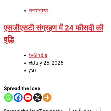
उत्तराखण्ड
एसजीएसटी संग्रहण में 24 फीसदी की
वृद्धि
tv6india
July 25, 2026
0
Spread the love