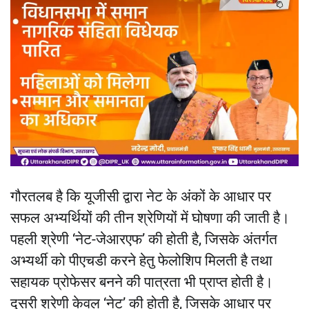
गौरतलब है कि यूजीसी द्वारा नेट के अंकों के आधार पर
सफल अभ्यर्थियों की तीन श्रेणियों में घोषणा की जाती है।
पहली श्रेणी ‘नेट-जेआरएफ’ की होती है, जिसके अंतर्गत
अभ्यर्थी को पीएचडी करने हेतु फेलोशिप मिलती है तथा
सहायक प्रोफेसर बनने की पात्रता भी प्राप्त होती है।
दूसरी श्रेणी केवल ‘नेट’ की होती है, जिसके आधार पर