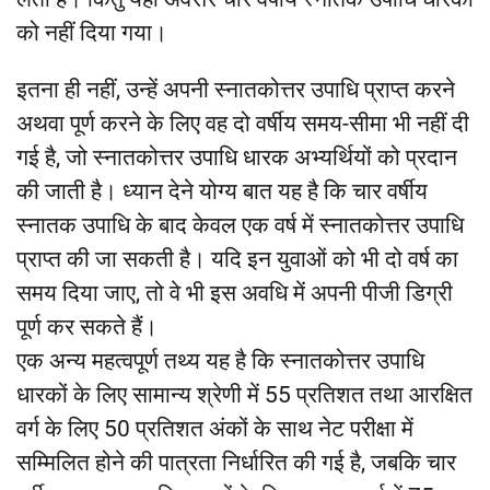
को नहीं दिया गया।
इतना ही नहीं, उन्हें अपनी स्नातकोत्तर उपाधि प्राप्त करने
अथवा पूर्ण करने के लिए वह दो वर्षीय समय-सीमा भी नहीं दी
गई है, जो स्नातकोत्तर उपाधि धारक अभ्यर्थियों को प्रदान
की जाती है। ध्यान देने योग्य बात यह है कि चार वर्षीय
स्नातक उपाधि के बाद केवल एक वर्ष में स्नातकोत्तर उपाधि
प्राप्त की जा सकती है। यदि इन युवाओं को भी दो वर्ष का
समय दिया जाए, तो वे भी इस अवधि में अपनी पीजी डिग्री
पूर्ण कर सकते हैं।
एक अन्य महत्वपूर्ण तथ्य यह है कि स्नातकोत्तर उपाधि
धारकों के लिए सामान्य श्रेणी में 55 प्रतिशत तथा आरक्षित
वर्ग के लिए 50 प्रतिशत अंकों के साथ नेट परीक्षा में
सम्मिलित होने की पात्रता निर्धारित की गई है, जबकि चार