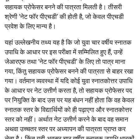
सहायक प्रोफेसर बनने की पात्रता मिलती है। तीसरी
श्रेणी ‘नेट फॉर पीएचडी’ की होती है, जो केवल पीएचडी
प्रवेश के लिए मान्य है।
यहां उल्लेखनीय तथ्य यह है कि जो युवा चार वर्षीय स्नातक
उपाधि के आधार पर इस परीक्षा में सम्मिलित हुए हैं, उन्हें
जेआरएफ तथा ‘नेट फॉर पीएचडी’ के लिए तो पात्र माना
गया, किंतु सहायक प्रोफेसर बनने की पात्रता से बाहर रखा
गया। वर्तमान व्यवस्था में यदि कोई युवा स्नातकोत्तर उपाधि
के आधार पर नेट उत्तीर्ण करता है, तो सहायक प्रोफेसर पद
पर नियुक्ति के बाद उस पर यह बंधन नहीं होता कि वह केवल
स्नातक स्तर के विद्यार्थियों को ही पढ़ाएगा और स्नातकोत्तर
स्तर को नहीं। अर्थात नेट उत्तीर्ण करने के बाद वह समान
अथवा उच्चतर स्तर पर अध्यापन की पात्रता प्राप्त कर
लेता है। किंतु यही अवसर चार वर्षीय स्नातक उपाधि धारकों