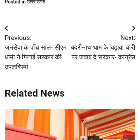
Posted in
उत्तराखण्ड
Post
Previous:
Next:
navigation
जनसेवा के पाँच साल- सीएम
बदरीनाथ धाम के चढ़ावा चोरी
धामी ने गिनाईं सरकार की
पर जवाब दे सरकार- कांग्रेस
उपलब्धियां
Related News