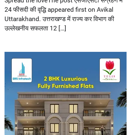
Spread the loveThe post एसजीएसटी संग्रहण में
24 फीसदी की वृद्धि appeared first on Avikal
Uttarakhand. उत्तराखण्ड में राज्य कर विभाग की
उल्लेखनीय सफलता 12 […]