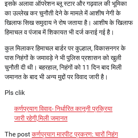
इसके अलावा ऑपरेशन ब्लू स्टार और गढ़वाल की भूमिका
का उल्लेख कर चुनौती देने के मामले में आशीष नेगी के
खिलाफ सिख समुदाय ने रोष जताया है। आशीष के खिलाफ
हिमाचल व पंजाब में शिकायत भी दर्ज कराई गई है।
कुल मिलाकर हिमाचल बार्डर पर कुल्हाल, विकासनगर के
पास निहंगों के जमावड़े ने भी पुलिस प्रशासन को खुली
चुनौती दी थी। बहरहाल, निहंगों को 11 दिन बाद मिली
जमानत के बाद भी अन्य मुद्दों पर विवाद जारी है।
Pls clik
कर्णप्रयाग विवाद- निर्धारित कानूनी प्रक्रिया
जारी रहेगी,मिली जमानत
The post
कर्णप्रयाग मारपीट प्रकरण: चारों निहंग