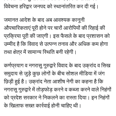
विवेचना हरिद्वार जनपद को स्थानांतरित कर दी गई।
जमानत आदेश के बाद अब आवश्यक कानूनी
औपचारिकताएं पूरी होने पर चारों आरोपियों की रिहाई की
प्रक्रिया पूरी की जाएगी। इस फैसले के बाद प्रशासन को
उम्मीद है कि विवाद से उत्पन्न तनाव और अधिक कम होगा
तथा क्षेत्र में सामान्य स्थिति बनी रहेगी।
कर्णप्रयाग व नगरासु गुरुद्वारे विवाद के बाद उक्रांद व सिख
समुदाय से जुड़े कुछ लोगों के बीच सोशल मीडिया में जंग
छिड़ी हुई है। उक्रांद नेता आशीष नेगी का कहना है कि
नगरासु गुरुद्वारे में तोड़फोड़ करने व कब्जा करने वाले निहंगों
को प्रदेश सरकार ने निकलने का रास्ता दिया। इन निहंगों
के खिलाफ सख्त कार्रवाई होनी चाहिए थी।