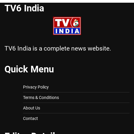
TV6 India
TV6 India is a complete news website.
Quick Menu
Privacy Policy
Terms & Conditions
About Us
Contact