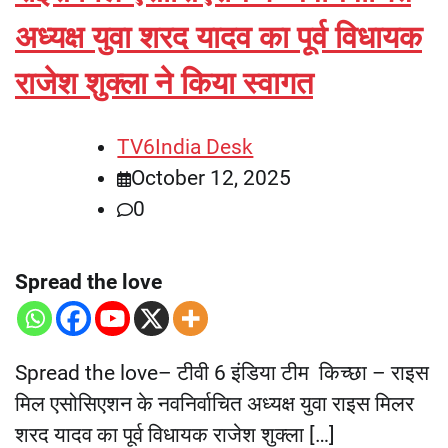
अध्यक्ष युवा शरद यादव का पूर्व विधायक
राजेश शुक्ला ने किया स्वागत
TV6India Desk
October 12, 2025
0
Spread the love
Spread the love– टीवी 6 इंडिया टीम किच्छा – राइस
मिल एसोसिएशन के नवनिर्वाचित अध्यक्ष युवा राइस मिलर
शरद यादव का पूर्व विधायक राजेश शुक्ला […]