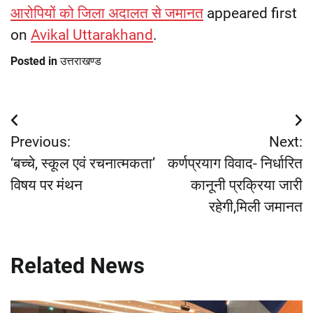
आरोपियों को जिला अदालत से जमानत
appeared first
on
Avikal Uttarakhand
.
Posted in
उत्तराखण्ड
Post
Previous:
Next:
navigation
‘बच्चे, स्कूल एवं रचनात्मकता’
कर्णप्रयाग विवाद- निर्धारित
विषय पर मंथन
कानूनी प्रक्रिया जारी
रहेगी,मिली जमानत
Related News