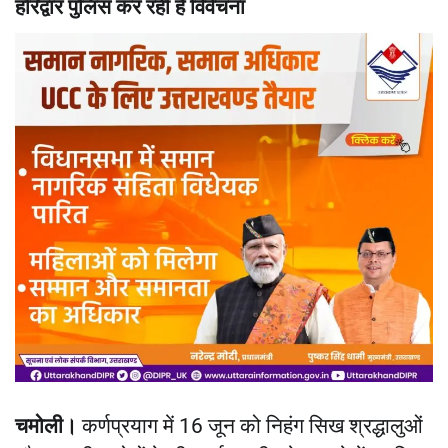
हरिद्वार पुलिस कर रही है विवेचना
चमोली।
कर्णप्रयाग में 16 जून को निहंग सिख श्रद्धालुओं