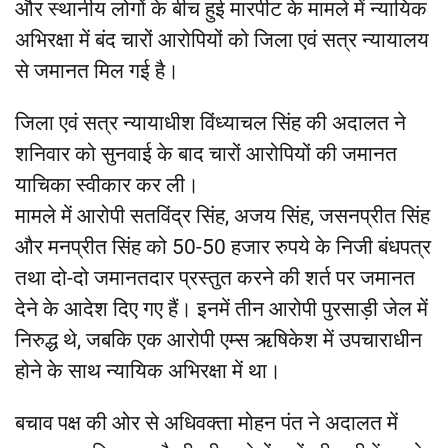
और स्थानीय लोगों के बीच हुई मारपीट के मामले में न्यायिक
अभिरक्षा में बंद चारों आरोपियों को जिला एवं सत्र न्यायालय
से जमानत मिल गई है।
जिला एवं सत्र न्यायाधीश विंध्याचल सिंह की अदालत ने
शनिवार को सुनवाई के बाद चारों आरोपियों की जमानत
याचिका स्वीकार कर ली।
मामले में आरोपी सतविंद्र सिंह, अजय सिंह, जसनप्रीत सिंह
और मनप्रीत सिंह को 50-50 हजार रुपये के निजी बंधपत्र
तथा दो-दो जमानतदार प्रस्तुत करने की शर्त पर जमानत
देने के आदेश दिए गए हैं। इनमें तीन आरोपी पुरसाड़ी जेल में
निरुद्ध थे, जबकि एक आरोपी एम्स ऋषिकेश में उपचाराधीन
होने के साथ न्यायिक अभिरक्षा में था।
बचाव पक्ष की ओर से अधिवक्ता मोहन पंत ने अदालत में