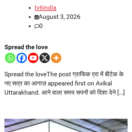
tv6india
August 3, 2026
0
Spread the love
Spread the loveThe post ग्राफिक एरा में बीटेक के
नए सत्र का आगाज़ appeared first on Avikal
Uttarakhand. आने वाला समय सपनों को दिशा देने […]