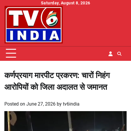
Skip
Saturday, August 8, 2026
to
content
कर्णप्रयाग मारपीट प्रकरण: चारों निहंग
आरोपियों को जिला अदालत से जमानत
Posted on
June 27, 2026
by
tv6india