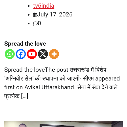
tv6india
July 17, 2026
0
Spread the love
Spread the loveThe post उत्तराखंड में विशेष
‘अग्निवीर सेल’ की स्थापना की जाएगी- सीएम appeared
first on Avikal Uttarakhand. सेना में सेवा देने वाले
प्रत्येक […]