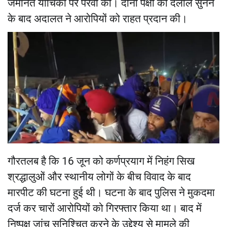
जमानत याचिका पर पैरवी की। दोनों पक्षों की दलीलें सुनने
के बाद अदालत ने आरोपियों को राहत प्रदान की।
गौरतलब है कि 16 जून को कर्णप्रयाग में निहंग सिख
श्रद्धालुओं और स्थानीय लोगों के बीच विवाद के बाद
मारपीट की घटना हुई थी। घटना के बाद पुलिस ने मुकदमा
दर्ज कर चारों आरोपियों को गिरफ्तार किया था। बाद में
निष्पक्ष जांच सुनिश्चित करने के उद्देश्य से मामले की