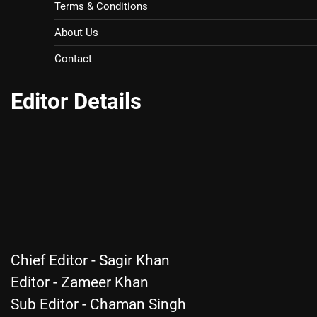
Terms & Conditions
About Us
Contact
Editor Details
Chief Editor - Sagir Khan
Editor - Zameer Khan
Sub Editor - Chaman Singh