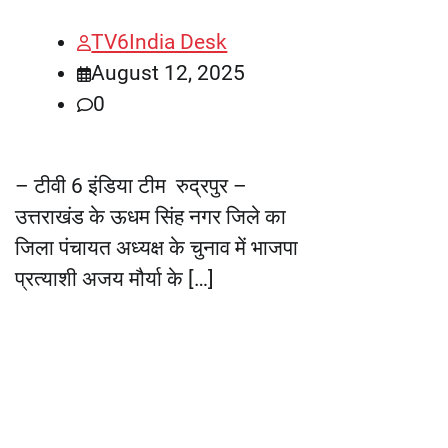
TV6India Desk
August 12, 2025
0
– टीवी 6 इंडिया टीम रुद्रपुर –
उत्तराखंड के ऊधम सिंह नगर जिले का
जिला पंचायत अध्यक्ष के चुनाव में भाजपा
प्रत्याशी अजय मौर्या के […]