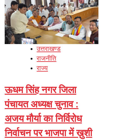
उत्तराखण्ड
राजनीति
राज्य
ऊधम सिंह नगर जिला
पंचायत अध्यक्ष चुनाव :
अजय मौर्या का निर्विरोध
निर्वाचन पर भाजपा में ख़ुशी