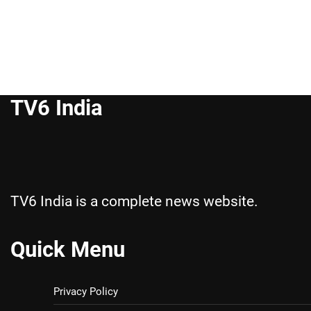
TV6 India
TV6 India is a complete news website.
Quick Menu
Privacy Policy