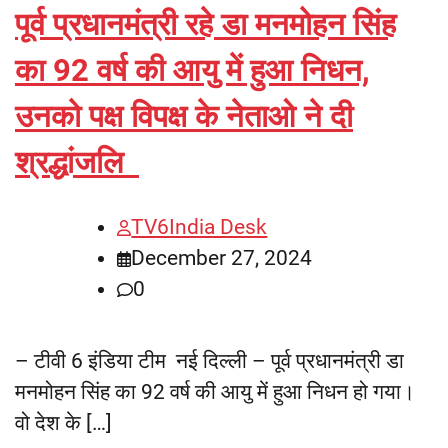
पूर्व प्रधानमंत्री रहे डा मनमोहन सिंह
का 92 वर्ष की आयु में हुआ निधन,
उनको पक्ष विपक्ष के नेताओ ने दी
श्रद्धांजलि
TV6India Desk
December 27, 2024
0
– टीवी 6 इंडिया टीम नई दिल्ली – पूर्व प्रधानमंत्री डा
मनमोहन सिंह का 92 वर्ष की आयु में हुआ निधन हो गया।
वो देश के […]