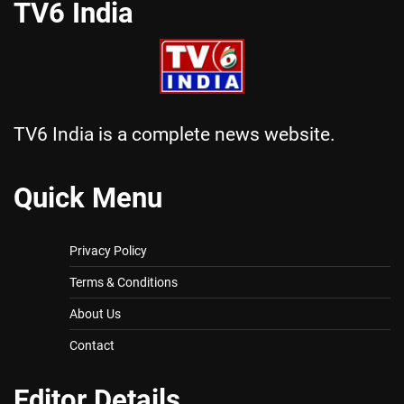
TV6 India
TV6 India is a complete news website.
Quick Menu
Privacy Policy
Terms & Conditions
About Us
Contact
Editor Details