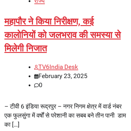
राज्य
महापौर ने किया निरीक्षण, कई
कालोनियों को जलभराव की समस्या से
मिलेगी निजात
TV6India Desk
February 23, 2025
0
– टीवी 6 इंडिया रूद्रपुर – नगर निगम क्षेत्र में वार्ड नंबर
एक फुलसुंगा में वर्षों से परेशानी का सबब बने तीन पानी डाम
का […]