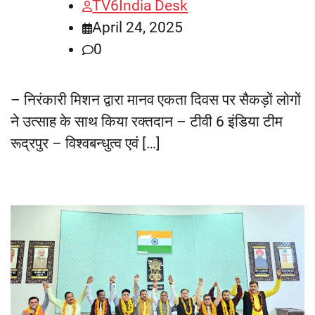
TV6India Desk
April 24, 2025
0
– निरंकारी मिशन द्वारा मानव एकता दिवस पर सैकड़ों लोगों
ने उत्साह के साथ किया रक्तदान – टीवी 6 इंडिया टीम
रूद्रपुर – विश्वबन्धुत्व एवं […]