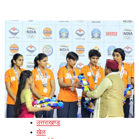
उत्तराखण्ड
खेल