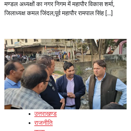
मण्डल अध्यक्षों का नगर निगम में महापौर विकास शर्मा,
जिलाध्यक्ष कमल जिंदल,पूर्व महापौर रामपाल सिंह […]
उत्तराखण्ड
राजनीति