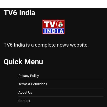
TV6 India
TV6 India is a complete news website.
Quick Menu
Privacy Policy
Terms & Conditions
About Us
Contact