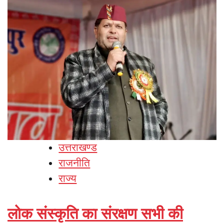
उत्तराखण्ड
राजनीति
राज्य
लोक संस्कृति का संरक्षण सभी की