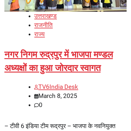
उत्तराखण्ड
राजनीति
राज्य
नगर निगम रुद्रपुर में भाजपा मण्डल
अध्यक्षों का हुआ जोरदार स्वागत
TV6India Desk
March 8, 2025
0
– टीवी 6 इंडिया टीम रूद्रपुर – भाजपा के नवनियुक्त