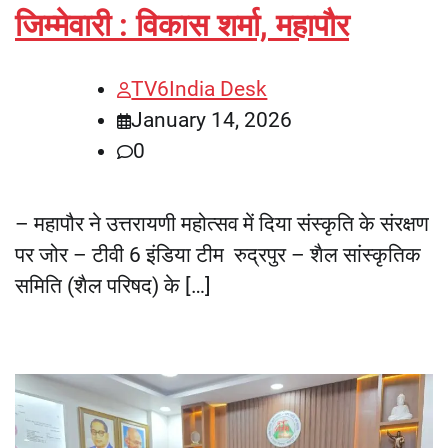
जिम्मेवारी : विकास शर्मा, महापौर
TV6India Desk
January 14, 2026
0
– महापौर ने उत्तरायणी महोत्सव में दिया संस्कृति के संरक्षण
पर जोर – टीवी 6 इंडिया टीम रुद्रपुर – शैल सांस्कृतिक
समिति (शैल परिषद) के […]