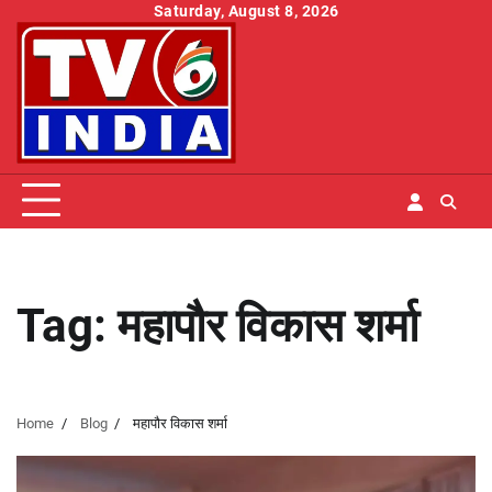
Skip
Saturday, August 8, 2026
to
content
Tag:
महापौर विकास शर्मा
Home
Blog
महापौर विकास शर्मा