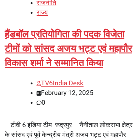
राजनीति
राज्य
हैंडबॉल प्रतियोगिता की पदक विजेता
टीमों को सांसद अजय भट्ट एवं महापौर
विकास शर्मा ने सम्मानित किया
TV6India Desk
February 12, 2025
0
– टीवी 6 इंडिया टीम रूद्रपुर – नैनीताल लोकसभा क्षेत्र
के सांसद एवं पूर्व केन्द्रीय मंत्री अजय भट्ट एवं महापौर