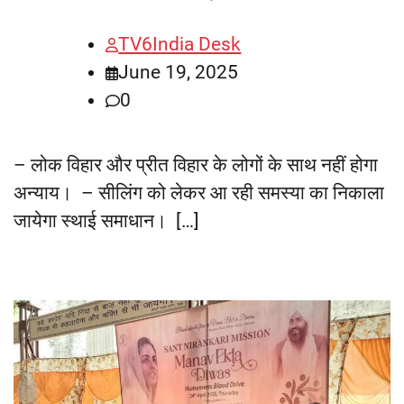
TV6India Desk
June 19, 2025
0
– लोक विहार और प्रीत विहार के लोगों के साथ नहीं होगा
अन्याय। – सीलिंग को लेकर आ रही समस्या का निकाला
जायेगा स्थाई समाधान। […]