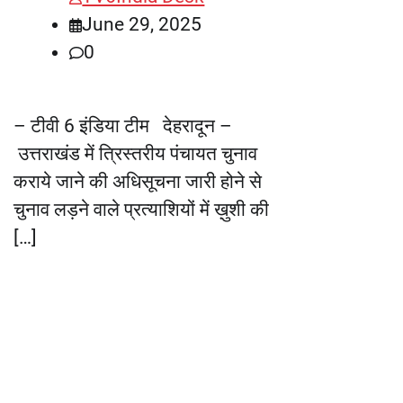
June 29, 2025
0
– टीवी 6 इंडिया टीम देहरादून –
उत्तराखंड में त्रिस्तरीय पंचायत चुनाव
कराये जाने की अधिसूचना जारी होने से
चुनाव लड़ने वाले प्रत्याशियों में ख़ुशी की
[…]