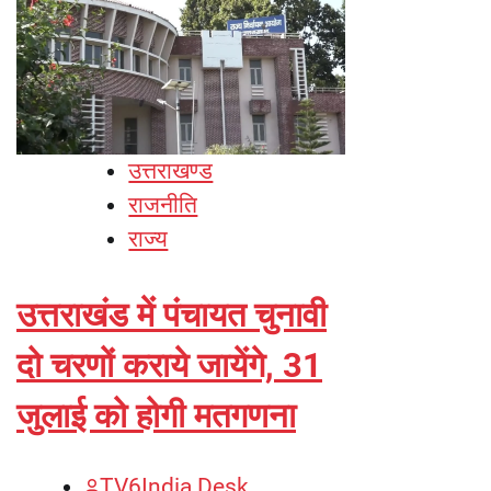
उत्तराखण्ड
राजनीति
राज्य
उत्तराखंड में पंचायत चुनावी
दो चरणों कराये जायेंगे, 31
जुलाई को होगी मतगणना
TV6India Desk