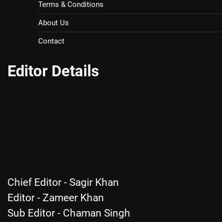
Terms & Conditions
About Us
Contact
Editor Details
Chief Editor - Sagir Khan
Editor - Zameer Khan
Sub Editor - Chaman Singh