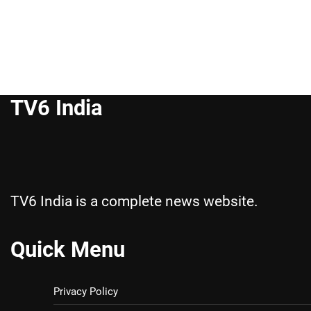
TV6 India
TV6 India is a complete news website.
Quick Menu
Privacy Policy