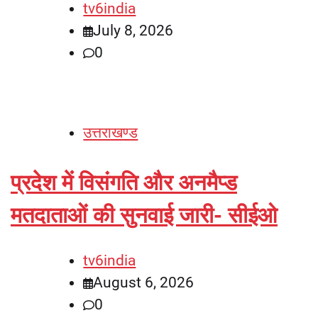
tv6india
July 8, 2026
0
उत्तराखण्ड
प्रदेश में विसंगति और अनमैप्ड
मतदाताओं की सुनवाई जारी- सीईओ
tv6india
August 6, 2026
0