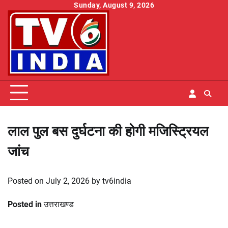
Skip
Sunday, August 9, 2026
to
content
लाल पुल बस दुर्घटना की होगी मजिस्ट्रियल
जांच
Posted on
July 2, 2026
by
tv6india
Posted in
उत्तराखण्ड