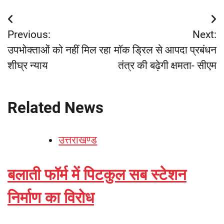
Post
Previous:
Next:
navigation
उपभोक्ताओं को नहीं मिल रहा
मॉक ड्रिल से आपदा प्रबंधन
शीघ्र न्याय
तंत्र की बढ़ेगी क्षमता- सीएम
Related News
उत्तराखण्ड
बलाती फॉर्म में पिटकुल सब स्टेशन
निर्माण का विरोध