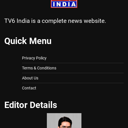
TV6 India is a complete news website.
Quick Menu
Privacy Policy
Terms & Conditions
About Us
Contact
Editor Details