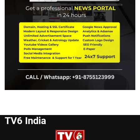
TV6 India