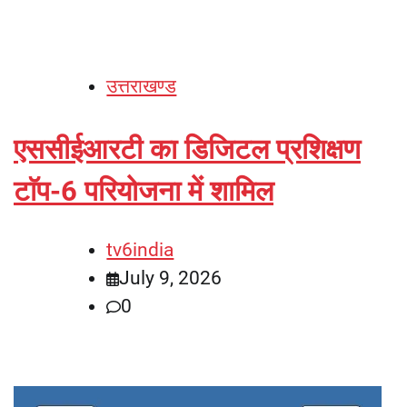
उत्तराखण्ड
एससीईआरटी का डिजिटल प्रशिक्षण
टाॅप-6 परियोजना में शामिल
tv6india
July 9, 2026
0