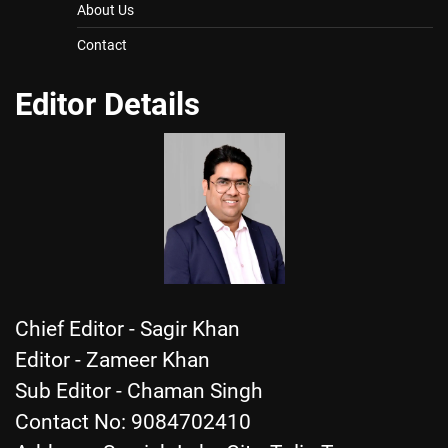
About Us
Contact
Editor Details
Chief Editor - Sagir Khan
Editor - Zameer Khan
Sub Editor - Chaman Singh
Contact No: 9084702410