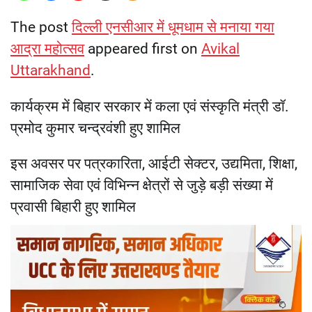
The post
दिल्ली एनसीआर में धूमधाम से मनाया गया
आद्रा महोत्सव
appeared first on
Avikal
Uttarakhand
.
कार्यक्रम में बिहार सरकार में कला एवं संस्कृति मंत्री डॉ.
प्रमोद कुमार चन्द्रवंशी हुए शामिल
इस अवसर पर पत्रकारिता, आईटी सेक्टर, उद्यमिता, शिक्षा,
सामाजिक सेवा एवं विभिन्न क्षेत्रों से जुड़े बड़ी संख्या में
प्रवासी बिहारी हुए शामिल