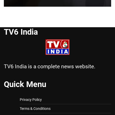
TV6 India
TV6 India is a complete news website.
Quick Menu
Privacy Policy
Terms & Conditions