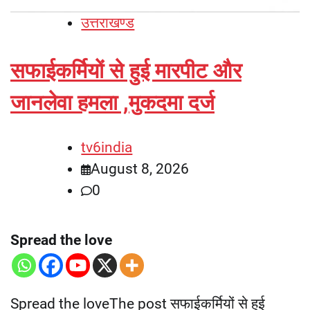
उत्तराखण्ड
सफाईकर्मियों से हुई मारपीट और
जानलेवा हमला ,मुकदमा दर्ज
tv6india
August 8, 2026
0
Spread the love
Spread the loveThe post सफाईकर्मियों से हुई