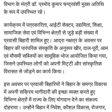
विभाग के मंत्री डॉ. प्रमोद कुमार चन्द्रवंशी मुख्य अतिथि
के रूप में उपस्थित रहे।
कार्यक्रम में पत्रकारिता, आईटी सेक्टर, उद्यमिता, शिक्षा,
सामाजिक सेवा एवं विभिन्न क्षेत्रों से जुड़े बड़ी संख्या में
प्रवासी बिहारी शामिल हुए। आद्रा नक्षत्र के अवसर पर
बिहार की पारंपरिक संस्कृति के अनुरूप खीर, दाल-पूरी, आम
एवं मौसमी सब्जियों का सामूहिक भोज आयोजित किया गया,
जिसने उपस्थित लोगों को अपनी मिट्टी और सांस्कृतिक
विरासत से जोड़ने का कार्य किया।
इस अवसर पर प्रवासी बिहारियों ने बिहार के समग्र विकास
में अपनी सक्रिय भागीदारी की इच्छा व्यक्त करते हुए
विभिन्न क्षेत्रों में राज्य के लिए योगदान देने का संकल्प
दोहराया। उन्होंने बिहार में निवेश, कौशल विकास, रोजगार,