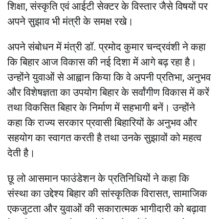
शिक्षा, संस्कृति एवं आईटी सेक्टर के विस्तार जैसे विषयों पर
अपने सुझाव भी मंत्री के समक्ष रखे।
अपने संबोधन में मंत्री डॉ. प्रमोद कुमार चन्द्रवंशी ने कहा
कि बिहार आज विकास की नई दिशा में आगे बढ़ रहा है।
उन्होंने युवाओं से आह्वान किया कि वे अपनी प्रतिभा, अनुभव
और विशेषज्ञता का उपयोग बिहार के सर्वांगीण विकास में करें
तथा विकसित बिहार के निर्माण में सहभागी बनें। उन्होंने
कहा कि राज्य सरकार प्रवासी बिहारियों के अनुभव और
सहयोग का स्वागत करती है तथा उनके सुझावों को महत्व
देती है।
छू लो आसमान फाउंडेशन के प्रतिनिधियों ने कहा कि
संस्था का उद्देश्य बिहार की सांस्कृतिक विरासत, सामाजिक
एकजुटता और युवाओं की सकारात्मक भागीदारी को बढ़ावा