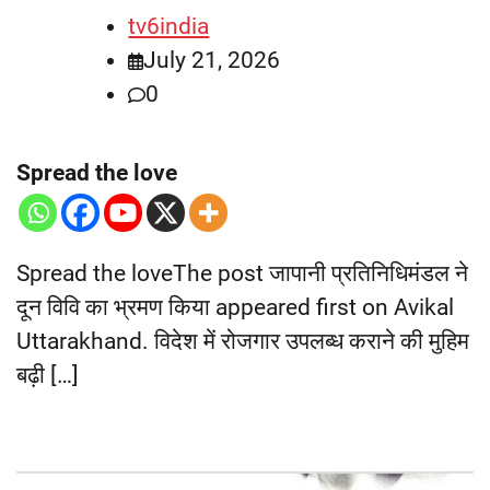
tv6india
July 21, 2026
0
Spread the love
Spread the loveThe post जापानी प्रतिनिधिमंडल ने
दून विवि का भ्रमण किया appeared first on Avikal
Uttarakhand. विदेश में रोजगार उपलब्ध कराने की मुहिम
बढ़ी […]