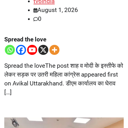
tv6india
August 1, 2026
0
Spread the love
Spread the loveThe post शाह व मोदी के इस्तीफे को
लेकर सड़क पर उतरी महिला कांग्रेस appeared first
on Avikal Uttarakhand. डीएम कार्यालय का घेराव
[…]