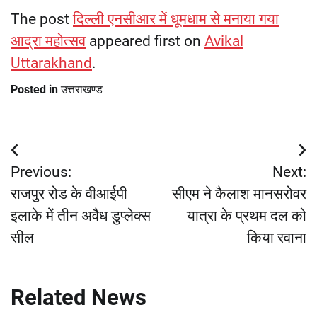
The post
दिल्ली एनसीआर में धूमधाम से मनाया गया
आद्रा महोत्सव
appeared first on
Avikal
Uttarakhand
.
Posted in
उत्तराखण्ड
Post
Previous:
Next:
navigation
राजपुर रोड के वीआईपी
सीएम ने कैलाश मानसरोवर
इलाके में तीन अवैध डुप्लेक्स
यात्रा के प्रथम दल को
सील
किया रवाना
Related News