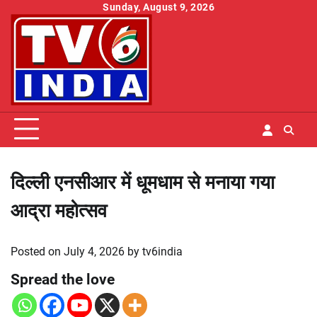
Skip
Sunday, August 9, 2026
to
content
दिल्ली एनसीआर में धूमधाम से मनाया गया
आद्रा महोत्सव
Posted on
July 4, 2026
by
tv6india
Spread the love