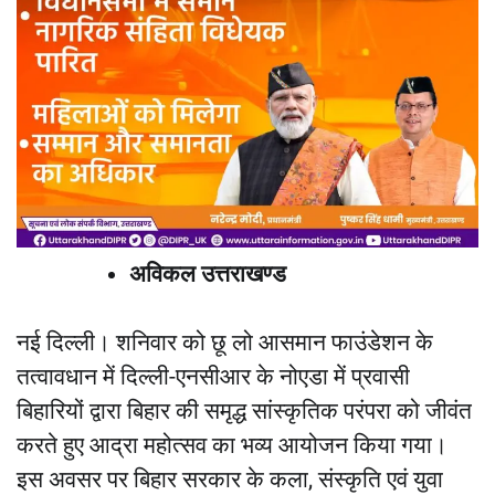
अविकल उत्तराखण्ड
नई दिल्ली। शनिवार को छू लो आसमान फाउंडेशन के
तत्वावधान में दिल्ली-एनसीआर के नोएडा में प्रवासी
बिहारियों द्वारा बिहार की समृद्ध सांस्कृतिक परंपरा को जीवंत
करते हुए आद्रा महोत्सव का भव्य आयोजन किया गया।
इस अवसर पर बिहार सरकार के कला, संस्कृति एवं युवा