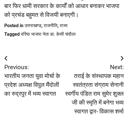
बार फिर धामी सरकार के कार्यों को आधार बनाकर भाजपा
को प्रचंड बहुमत से विजयी बनाएगी।
Posted in
उत्तराखण्ड
,
राजनीति
,
राज्य
Tagged
वरिष्ठ भाजपा नेता डा. केसी चंदौला
Post
Previous:
Next:
navigation
भारतीय जनता युवा मोर्चा के
तराई के संस्थापक महान
प्रदेश अध्यक्ष विपुल मैंदोली
स्वतंत्रता संग्राम सेनानी
का रुद्रपुर में भव्य स्वागत
स्वर्गीय पंडित राम सुमेर शुक्ल
जी की स्मृति में बनेगा भव्य
स्वागत द्वार- विकास शर्मा