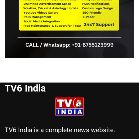
TV6 India
TV6 India is a complete news website.