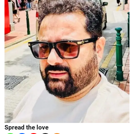
Spread the love