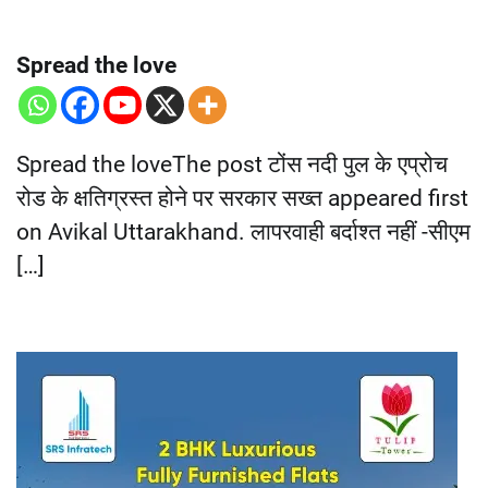
Spread the love
Spread the loveThe post टोंस नदी पुल के एप्रोच
रोड के क्षतिग्रस्त होने पर सरकार सख्त appeared first
on Avikal Uttarakhand. लापरवाही बर्दाश्त नहीं -सीएम
[…]