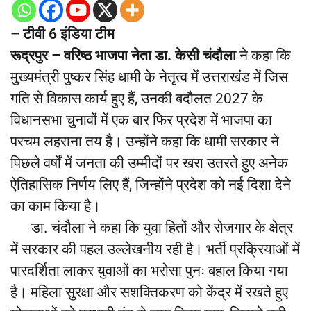
– टीवी 6 इंडिया टीम
रूद्रपुर –
वरिष्ठ भाजपा नेता डा. केसी चंदौला
ने कहा कि
मुख्यमंत्री पुष्कर सिंह धामी के नेतृत्व में उत्तराखंड में जिस
गति से विकास कार्य हुए हैं, उनकी बदौलत 2027 के
विधानसभा चुनावों में एक बार फिर प्रदेश में भाजपा का
परचम लहराना तय है। उन्होंने कहा कि धामी सरकार ने
पिछले वर्षों में जनता की उम्मीदों पर खरा उतरते हुए अनेक
ऐतिहासिक निर्णय लिए हैं, जिन्होंने प्रदेश को नई दिशा देने
का काम किया है।
डा. चंदौला ने कहा कि युवा हितों और रोजगार के क्षेत्र
में सरकार की पहल उल्लेखनीय रही है। भर्ती प्रक्रियाओं में
पारदर्शिता लाकर युवाओं का भरोसा पुनः बहाल किया गया
है। महिला सुरक्षा और सशक्तिकरण को केंद्र में रखते हुए