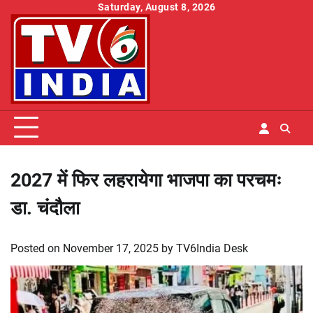
Skip
Saturday, August 8, 2026
to
content
2027 में फिर लहरायेगा भाजपा का परचमः
डा. चंदौला
Posted on
November 17, 2025
by
TV6India Desk