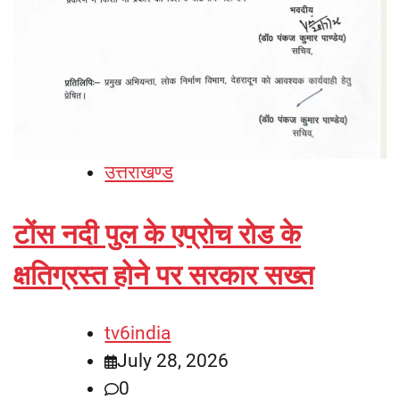
उत्तराखण्ड
टोंस नदी पुल के एप्रोच रोड के
क्षतिग्रस्त होने पर सरकार सख्त
tv6india
July 28, 2026
0