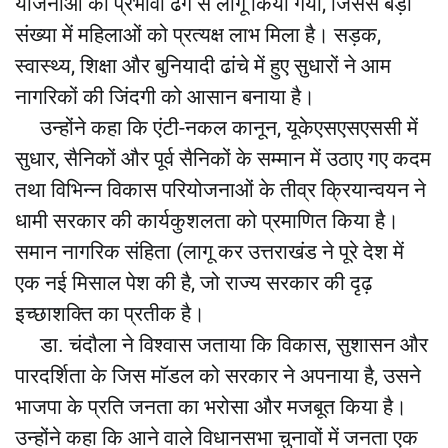
योजनाओं को प्रभावी ढंग से लागू किया गया, जिससे बड़ी
संख्या में महिलाओं को प्रत्यक्ष लाभ मिला है। सड़क,
स्वास्थ्य, शिक्षा और बुनियादी ढांचे में हुए सुधारों ने आम
नागरिकों की जिंदगी को आसान बनाया है।
उन्होंने कहा कि एंटी-नकल कानून, यूकेएसएसएससी में
सुधार, सैनिकों और पूर्व सैनिकों के सम्मान में उठाए गए कदम
तथा विभिन्न विकास परियोजनाओं के तीव्र क्रियान्वयन ने
धामी सरकार की कार्यकुशलता को प्रमाणित किया है।
समान नागरिक संहिता (लागू कर उत्तराखंड ने पूरे देश में
एक नई मिसाल पेश की है, जो राज्य सरकार की दृढ़
इच्छाशक्ति का प्रतीक है।
डा. चंदौला ने विश्वास जताया कि विकास, सुशासन और
पारदर्शिता के जिस मॉडल को सरकार ने अपनाया है, उसने
भाजपा के प्रति जनता का भरोसा और मजबूत किया है।
उन्होंने कहा कि आने वाले विधानसभा चुनावों में जनता एक