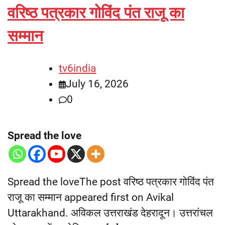
वरिष्ठ पत्रकार गोविंद पंत राजू का
सम्मान
tv6india
July 16, 2026
0
Spread the love
Spread the loveThe post वरिष्ठ पत्रकार गोविंद पंत
राजू का सम्मान appeared first on Avikal
Uttarakhand. अविकल उत्तराखंड देहरादून। उत्तरांचल