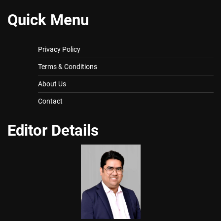
Quick Menu
Privacy Policy
Terms & Conditions
About Us
Contact
Editor Details