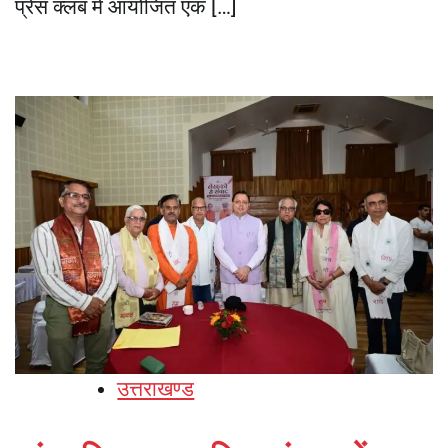
प्रेस क्लब में आयोजित एक […]
उत्तराखण्ड