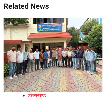
Related News
उत्तराखण्ड