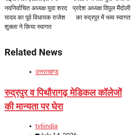
नवनिर्वाचित अध्यक्ष युवा शरद
प्रदेश अध्यक्ष विपुल मैंदोली
यादव का पूर्व विधायक राजेश
का रुद्रपुर में भव्य स्वागत
शुक्ला ने किया स्वागत
Related News
उत्तराखण्ड
रुद्रपुर व पिथौरागढ़ मेडिकल कॉलेजों
की मान्यता पर घेरा
tv6india