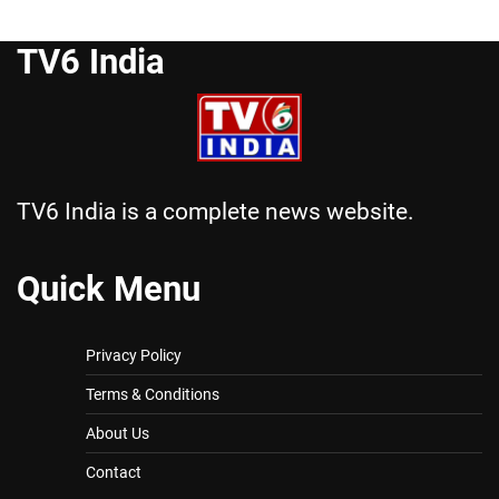
TV6 India
TV6 India is a complete news website.
Quick Menu
Privacy Policy
Terms & Conditions
About Us
Contact