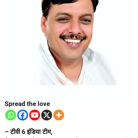
Spread the love
– टीवी 6 इंडिया टीम,