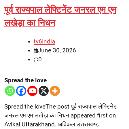
पूर्व राज्यपाल लेफ्टिनेंट जनरल एम एम
लखेड़ा का निधन
tv6india
June 30, 2026
0
Spread the love
Spread the loveThe post पूर्व राज्यपाल लेफ्टिनेंट
जनरल एम एम लखेड़ा का निधन appeared first on
Avikal Uttarakhand. अविकल उत्तराखण्ड