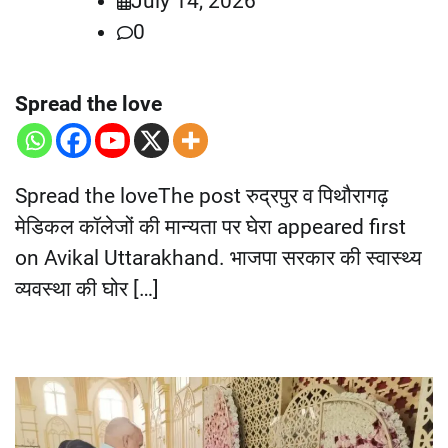
July 14, 2026
0
Spread the love
Spread the loveThe post रुद्रपुर व पिथौरागढ़
मेडिकल कॉलेजों की मान्यता पर घेरा appeared first
on Avikal Uttarakhand. भाजपा सरकार की स्वास्थ्य
व्यवस्था की घोर […]