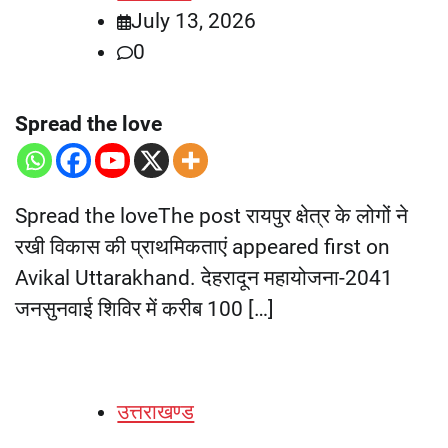
July 13, 2026
0
Spread the love
Spread the loveThe post रायपुर क्षेत्र के लोगों ने
रखी विकास की प्राथमिकताएं appeared first on
Avikal Uttarakhand. देहरादून महायोजना-2041
जनसुनवाई शिविर में करीब 100 […]
उत्तराखण्ड