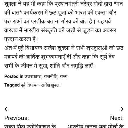
शुक्ला ने यह भी कहा कि प्रधानमंत्री नरेंद्र मोदी द्वारा *मन
की बात* कार्यक्रम में छठ पूजा को भारत की एकता और
परंपराओं का प्रतीक बताना गौरव की बात है। यह पर्व
वास्तव में भारतीय संस्कृति की जड़ों से जुड़ने का अवसर
प्रदान करता है।
अंत में पूर्व विधायक राजेश शुक्ला ने सभी श्रद्धालुओं को छठ
महापर्व की हार्दिक शुभकामनाएँ दीं और कहा कि सूर्य देव
सभी के जीवन में सुख, शांति और समृद्धि लाएँ।
Posted in
उत्तराखण्ड
,
राजनीति
,
राज्य
Tagged
पूर्व विधायक राजेश शुक्ला
Post
Previous:
Next:
navigation
राइस मिल एसोसिएशन के
भारतीय जनता युवा मोर्चा के