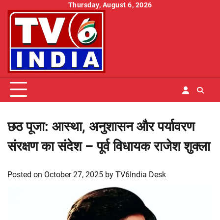
Skip
Thursday, August 6, 2026
to
content
छठ पूजा: आस्था, अनुशासन और पर्यावरण
संरक्षण का संदेश – पूर्व विधायक राजेश शुक्ला
Posted on
October 27, 2025
by
TV6India Desk