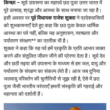
किच्छा –
सूर्य उपासना का महापर्व छठ पूजा उत्तर भारत में
पूरे उत्साह, श्रद्धा और आस्था के साथ मनाया जा रहा है।
इसी अवसर पर
पूर्व विधायक राजेश शुक्ला
ने प्रदेशवासियों
को शुभकामनाएँ देते हुए कहा कि छठ पूजा केवल धार्मिक
आस्था का पर्व नहीं, बल्कि यह अनुशासन, स्वच्छता और
पर्यावरण संरक्षण** का प्रतीक भी है।
शुक्ला ने कहा कि यह पर्व हमें प्रकृति के प्रति आभार व्यक्त
करने और संतुलित जीवन जीने की प्रेरणा देता है। सूर्य देव
और छठी मइया की उपासना के माध्यम से हम जल, वायु और
पर्यावरण के संरक्षण का संकल्प लेते हैं। आज जब दुनिया
जलवायु परिवर्तन की चुनौतियों से जूझ रही है, ऐसे में छठ
पूजा जैसी भारतीय परंपराएँ हमारी संस्कृति की गहराई और
महानता को दर्शाती हैं।