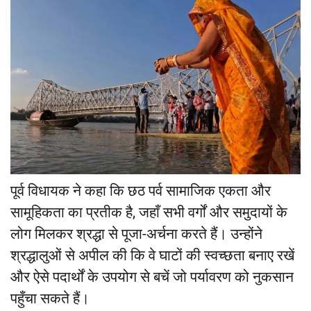
पूर्व विधायक ने कहा कि छठ पर्व सामाजिक एकता और
सामूहिकता का प्रतीक है, जहाँ सभी वर्गों और समुदायों के
लोग मिलकर श्रद्धा से पूजा-अर्चना करते हैं। उन्होंने
श्रद्धालुओं से अपील की कि वे घाटों की स्वच्छता बनाए रखें
और ऐसे पदार्थों के उपयोग से बचें जो पर्यावरण को नुकसान
पहुँचा सकते हैं।