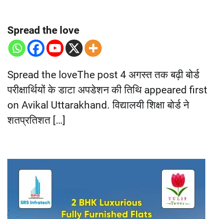
Spread the love
Spread the loveThe post 4 अगस्त तक बढ़ी बोर्ड
परीक्षार्थियों के डाटा अपडेशन की तिथि appeared first
on Avikal Uttarakhand. विद्यालयी शिक्षा बोर्ड ने
शतप्रतिशत […]