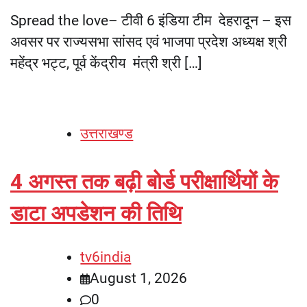
Spread the love– टीवी 6 इंडिया टीम देहरादून – इस
अवसर पर राज्यसभा सांसद एवं भाजपा प्रदेश अध्यक्ष श्री
महेंद्र भट्ट, पूर्व केंद्रीय मंत्री श्री […]
उत्तराखण्ड
4 अगस्त तक बढ़ी बोर्ड परीक्षार्थियों के
डाटा अपडेशन की तिथि
tv6india
August 1, 2026
0