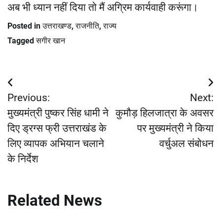
अब भी ध्यान नहीं दिया तो मैं अग्रिम कार्यवाही करूंगा।
Posted in
उत्तराखण्ड
,
राजनीति
,
राज्य
Tagged
सगीर खान
Post
Previous:
Next:
navigation
मुख्यमंत्री पुष्कर सिंह धामी ने
कुमौड़ हिलजात्रा के अवसर
दिए ड्रग्स फ्री उत्तराखंड के
पर मुख्यमंत्री ने किया
लिए व्यापक अभियान चलाने
वर्चुअल संबोधन
के निर्देश
Related News