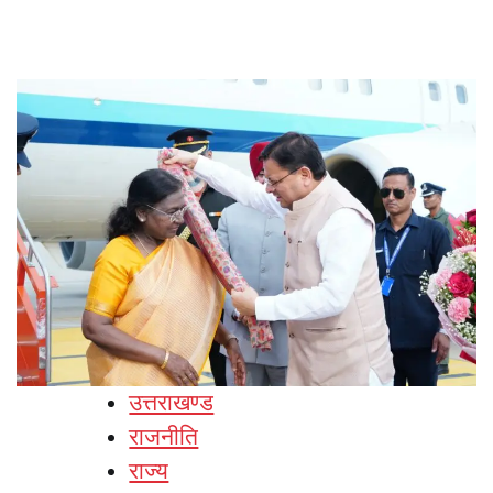
उत्तराखण्ड
राजनीति
राज्य