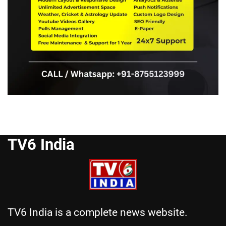
TV6 India
TV6 India is a complete news website.