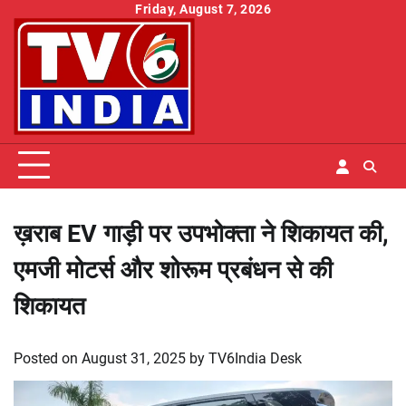
Skip
Friday, August 7, 2026
to
content
ख़राब EV गाड़ी पर उपभोक्ता ने शिकायत की,
एमजी मोटर्स और शोरूम प्रबंधन से की
शिकायत
Posted on
August 31, 2025
by
TV6India Desk