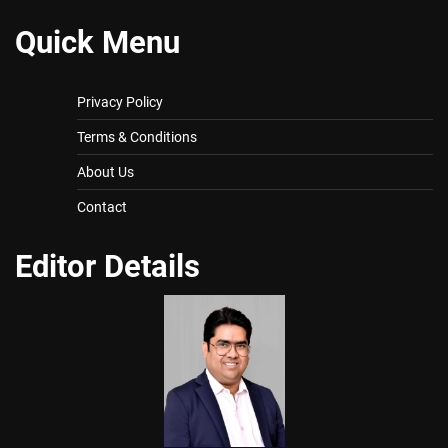
Quick Menu
Privacy Policy
Terms & Conditions
About Us
Contact
Editor Details