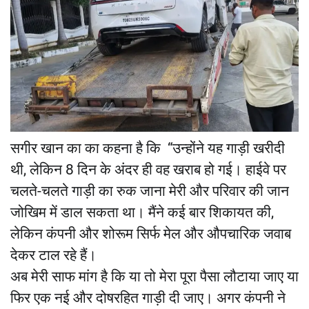
सगीर खान का का कहना है कि “उन्होंने यह गाड़ी खरीदी
थी, लेकिन 8 दिन के अंदर ही वह खराब हो गई। हाईवे पर
चलते-चलते गाड़ी का रुक जाना मेरी और परिवार की जान
जोखिम में डाल सकता था। मैंने कई बार शिकायत की,
लेकिन कंपनी और शोरूम सिर्फ मेल और औपचारिक जवाब
देकर टाल रहे हैं।
अब मेरी साफ मांग है कि या तो मेरा पूरा पैसा लौटाया जाए या
फिर एक नई और दोषरहित गाड़ी दी जाए। अगर कंपनी ने