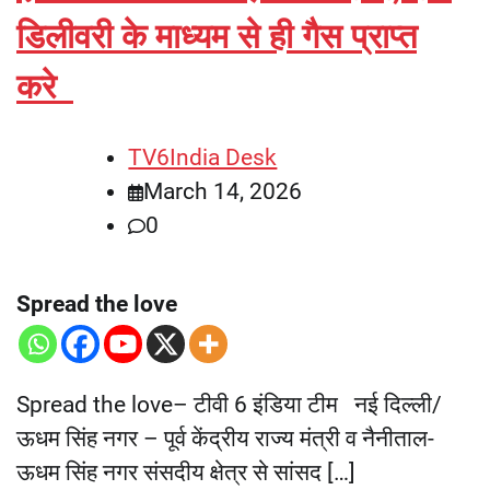
डिलीवरी के माध्यम से ही गैस प्राप्त
करे
TV6India Desk
March 14, 2026
0
Spread the love
Spread the love– टीवी 6 इंडिया टीम नई दिल्ली/
ऊधम सिंह नगर – पूर्व केंद्रीय राज्य मंत्री व नैनीताल-
ऊधम सिंह नगर संसदीय क्षेत्र से सांसद […]