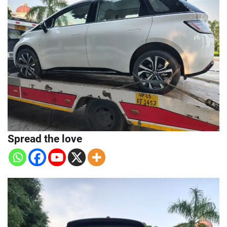
Spread the love