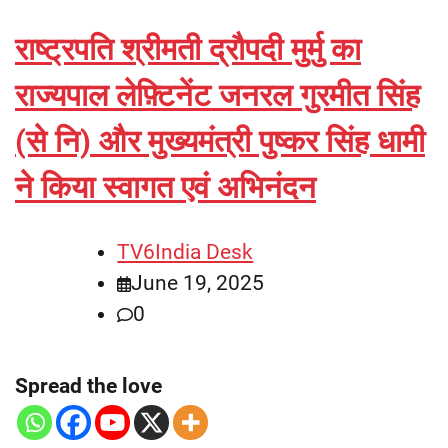
राष्ट्रपति श्रीमती द्रौपदी मुर्मु का
राज्यपाल लेफ़्टिनेंट जनरल गुरमीत सिंह
(से नि) और मुख्यमंत्री पुष्कर सिंह धामी
ने किया स्वागत एवं अभिनंदन
TV6India Desk
June 19, 2025
0
Spread the love