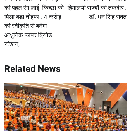
की पहल रंग लाई किच्छा को
हिमालयी राज्यों की तकदीर :
मिला बड़ा तोहफ़ा : 4 करोड़
डॉ. धन सिंह रावत
की स्वीकृति से बनेगा
आधुनिक फायर ब्रिगेड
स्टेशन,
Related News