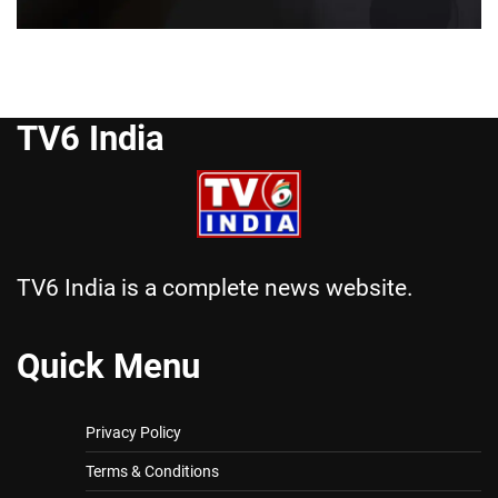
TV6 India
TV6 India is a complete news website.
Quick Menu
Privacy Policy
Terms & Conditions