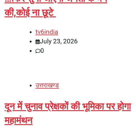
की,कोई ना छूटे
tv6india
July 23, 2026
0
उत्तराखण्ड
दून में चुनाव प्रेक्षकों की भूमिका पर होगा
महामंथन