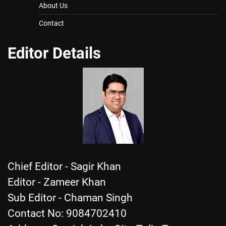
About Us
Contact
Editor Details
Chief Editor - Sagir Khan
Editor - Zameer Khan
Sub Editor - Chaman Singh
Contact No: 9084702410