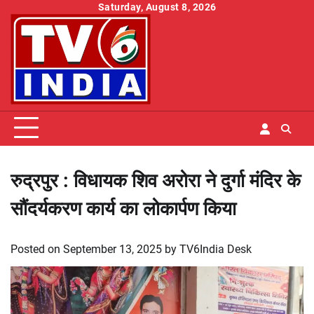
Skip
Saturday, August 8, 2026
to
content
रुद्रपुर : विधायक शिव अरोरा ने दुर्गा मंदिर के
सौंदर्यकरण कार्य का लोकार्पण किया
Posted on
September 13, 2025
by
TV6India Desk