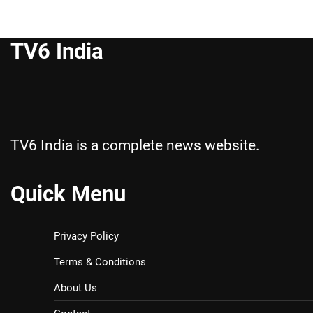
TV6 India
TV6 India is a complete news website.
Quick Menu
Privacy Policy
Terms & Conditions
About Us