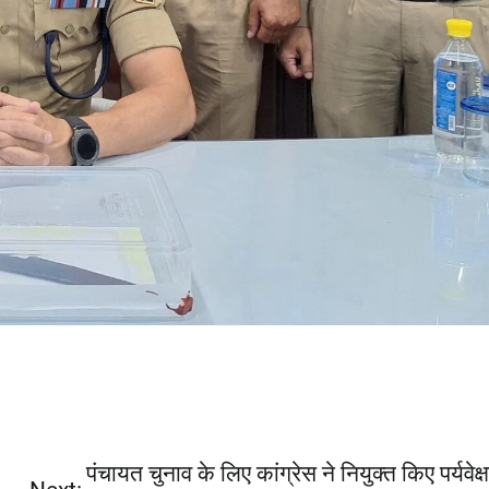
पंचायत चुनाव के लिए कांग्रेस ने नियुक्त किए पर्यवेक्