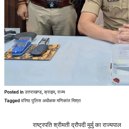
Posted in
उत्तराखण्ड
,
क्राइम
,
राज्य
Tagged
वरिष्ठ पुलिस अधीक्षक मणिकांत मिश्रा
Post
राष्ट्रपति श्रीमती द्रौपदी मुर्मु का राज्यपाल