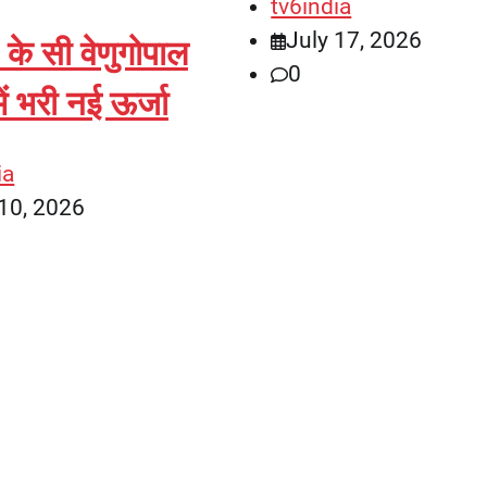
tv6india
July 17, 2026
 के सी वेणुगोपाल
0
में भरी नई ऊर्जा
ia
 10, 2026