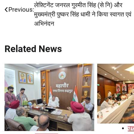
लेफ़्टिनेंट जनरल गुरमीत सिंह (से नि) और
navigation
Previous:
मुख्यमंत्री पुष्कर सिंह धामी ने किया स्वागत एवं
अभिनंदन
Related News
उत