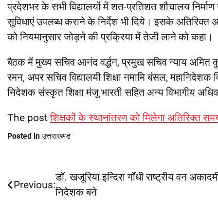
प्रदेशभर के सभी विद्यालयों में शत-प्रतिशत शौचालय निर्माण 
सुविधाएं उपलब्ध कराने के निर्देश भी दिये। इसके अतिरिक्त 
को नियमानुसार जोड़ने की प्रक्रिया में तेजी लाने को कहा।
बैठक में मुख्य सचिव आनंद वर्द्धन, प्रमुख सचिव न्याय अमित 
रमन, अपर सचिव विद्यालयी शिक्षा नमामि बंसल, महानिदेशक विद्य
निदेशक संस्कृत शिक्षा मंजू भारती सहित अन्य विभागीय अधि
The post
शिक्षकों के स्थानांतरण को मिलेगा अतिरिक्त सम
Posted in
उत्तराखण्ड
Post
डॉ. खजूरिया इन्दिरा गाँधी राष्ट्रीय वन अकादम
Previous:
निदेशक बने
navigation