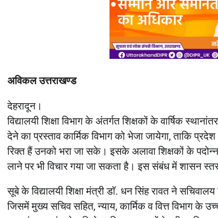
अविकल उत्तराखण्ड
देहरादून।
विद्यालयी शिक्षा विभाग के अंतर्गत शिक्षकों के वार्षिक स्थान
देने का प्रस्ताव कार्मिक विभाग को भेजा जायेगा, ताकि प्रदेश के
रिक्त हैं उनको भरा जा सके। इसके अलावा शिक्षकों के पदोन्
लाने पर भी विचार गया जा सकता है। इस संबंध में शासन स्तर 
सूबे के विद्यालयी शिक्षा मंत्री डाॅ. धन सिंह रावत ने सचिवाल
जिसमें मुख्य सचिव सहित, न्याय, कार्मिक व वित्त विभाग के उच्