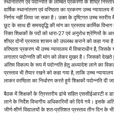
स्थानांतरण एवं पदोन्नति के लम्बित प्रकरणों के शीघ्र निस्त
वार्षिक स्थानांतरण एवं वरिष्ठता का प्रकरण उच्च न्यायालय म
निर्णय नहीं लिया जा सका है। उक्त के दृष्टिगत उच्च स्तरीय बै
छूट के साथ ही समयवृद्धि की मांग का प्रस्ताव कार्मिक विभाग क
रिक्त शिक्षकों के पदों को धारा-27 एवं अनुरोध श्रेणियों क
शीघ्र दोनों प्रस्ताव शासन को उपलब्ध कराने को कहा गया है। 
वरिष्ठता प्रकरण भी उच्च न्यायालय में विचाराधीन है, जिसके 
लगातार पदोन्नति की मांग को लेकर मुखर है। जिसको देखते हु
अंतिम विकल्प के रूप में पदोन्नति हेतु अध्यादेश लाने का वि
प्रस्ताव भी तैयार रखने को कहा गया है, ताकि उच्च न्यायालय
लाकर वरष्ठिता का निर्धारण करते हुये शिक्षकों पदोन्नति दी 
बैठक में शिक्षकों के त्रिस्तरीय ढांचे सहित एससीईआरटी व डा
लाने के निर्देश विभागीय अधिकारियों को दिये गये। इसके अतिर
जीर्ण-शीर्ण विद्यालयों के शत-प्रतिशत प्रस्ताव तीन दिन के