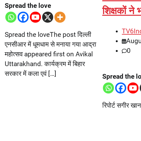
Spread the love
शिक्षकों ने 
TV6In
Spread the loveThe post दिल्ली
Augu
एनसीआर में धूमधाम से मनाया गया आद्रा
0
महोत्सव appeared first on Avikal
Uttarakhand. कार्यक्रम में बिहार
सरकार में कला एवं […]
Spread the l
रिपोर्ट सगीर खान