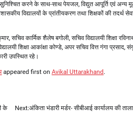
सुनिश्चित करने के साथ-साथ पेयजल, विद्युत आपूर्ति एवं अन्य म
अशासकीय विद्यालयों के प्रांतीयकरण तथा शिक्षकों की तदर्थ सेव
कुमार, सचिव कार्मिक शैलेष बगोली, सचिव विद्यालयी शिक्षा रविना
ालयी शिक्षा आकांक्षा कोण्डे, अपर सचिव वित्त गंगा प्रसाद, संय
कारी उपस्थित रहे।
य
appeared first on
Avikal Uttarakhand
.
ी के
Next:
अंकिता भंडारी मर्डर- सीबीआई कार्यालय की ताला