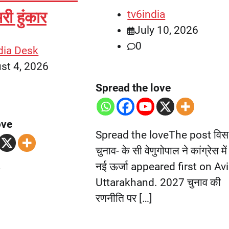
tv6india
भरी हुंकार
July 10, 2026
0
dia Desk
st 4, 2026
Spread the love
ove
Spread the loveThe post विस
चुनाव- के सी वेणुगोपाल ने कांग्रेस में
नई ऊर्जा appeared first on Avi
Uttarakhand. 2027 चुनाव की
रणनीति पर […]