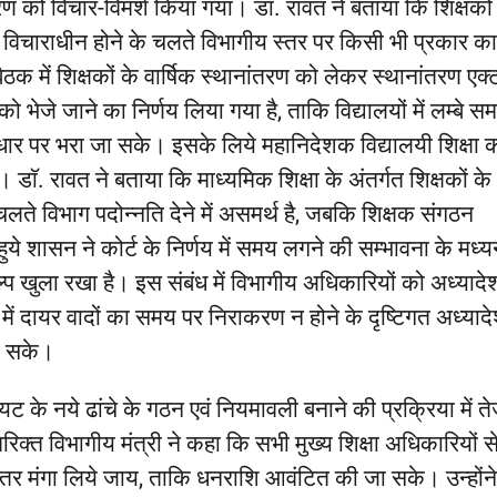
ारण को विचार-विमर्श किया गया। डा. रावत ने बताया कि शिक्षकों
ें विचाराधीन होने के चलते विभागीय स्तर पर किसी भी प्रकार का
ठक में शिक्षकों के वार्षिक स्थानांतरण को लेकर स्थानांतरण एक्ट 
ो भेजे जाने का निर्णय लिया गया है, ताकि विद्यालयों में लम्बे स
े आधार पर भरा जा सके। इसके लिये महानिदेशक विद्यालयी शिक्षा 
डाॅ. रावत ने बताया कि माध्यमिक शिक्षा के अंतर्गत शिक्षकों के
चलते विभाग पदोन्नति देने में असमर्थ है, जबकि शिक्षक संगठन
ये शासन ने कोर्ट के निर्णय में समय लगने की सम्भावना के मध
कल्प खुला रखा है। इस संबंध में विभागीय अधिकारियों को अध्याद
 में दायर वादों का समय पर निराकरण न होने के दृष्टिगत अध्याद
जा सके।
यट के नये ढांचे के गठन एवं नियमावली बनाने की प्रक्रिया में त
िक्त विभागीय मंत्री ने कहा कि सभी मुख्य शिक्षा अधिकारियों स
 भीतर मंगा लिये जाय, ताकि धनराशि आवंटित की जा सके। उन्होंने