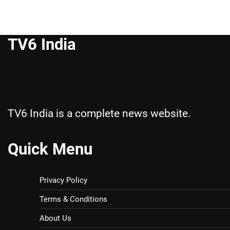
TV6 India
TV6 India is a complete news website.
Quick Menu
Privacy Policy
Terms & Conditions
About Us