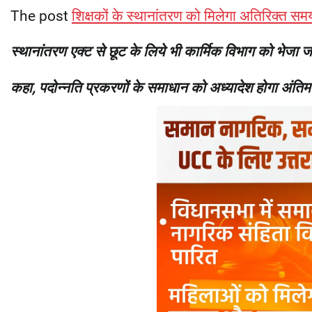
The post
शिक्षकों के स्थानांतरण को मिलेगा अतिरिक्त सम
स्थानांतरण एक्ट से छूट के लिये भी कार्मिक विभाग को भेजा जा
कहा, पदोन्नति प्रकरणों के समाधान को अध्यादेश होगा अंतिम