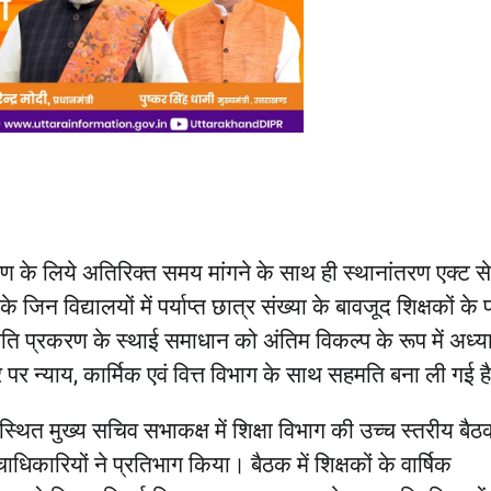
ांतरण के लिये अतिरिक्त समय मांगने के साथ ही स्थानांतरण एक्ट स
 जिन विद्यालयों में पर्याप्त छात्र संख्या के बावजूद शिक्षकों के 
नति प्रकरण के स्थाई समाधान को अंतिम विकल्प के रूप में अध्य
पर न्याय, कार्मिक एवं वित्त विभाग के साथ सहमति बना ली गई ह
य स्थित मुख्य सचिव सभाकक्ष में शिक्षा विभाग की उच्च स्तरीय बैठ
चाधिकारियों ने प्रतिभाग किया। बैठक में शिक्षकों के वार्षिक