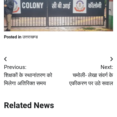
Posted in
उत्तराखण्ड
Post
Previous:
Next:
navigation
शिक्षकों के स्थानांतरण को
चमोली- लेखा संवर्ग के
मिलेगा अतिरिक्त समय
एकीकरण पर उठे सवाल
Related News