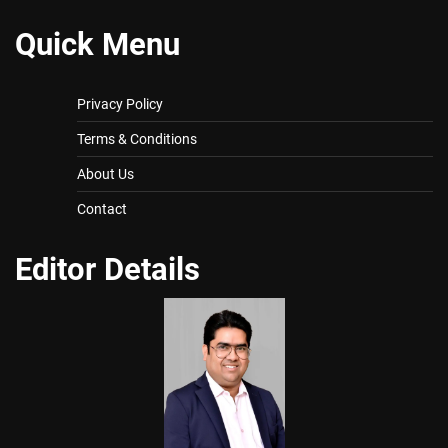
Quick Menu
Privacy Policy
Terms & Conditions
About Us
Contact
Editor Details