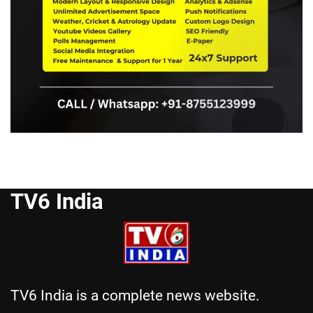
TV6 India
TV6 India is a complete news website.