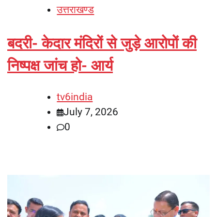
उत्तराखण्ड
बदरी- केदार मंदिरों से जुड़े आरोपों की
निष्पक्ष जांच हो- आर्य
tv6india
July 7, 2026
0