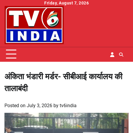
Skip
Friday, August 7, 2026
to
content
अंकिता भंडारी मर्डर- सीबीआई कार्यालय की
तालाबंदी
Posted on
July 3, 2026
by
tv6india