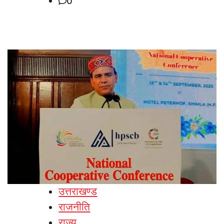
0
उत्तराखण्ड
राजनीति
राज्य